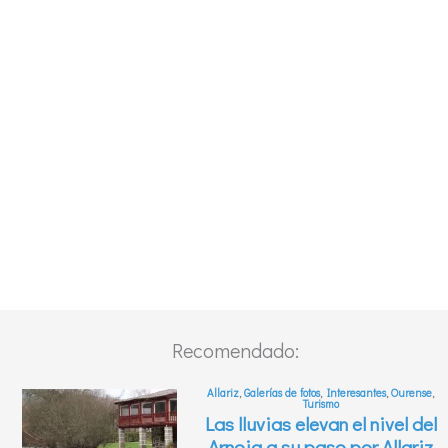
Recomendado: