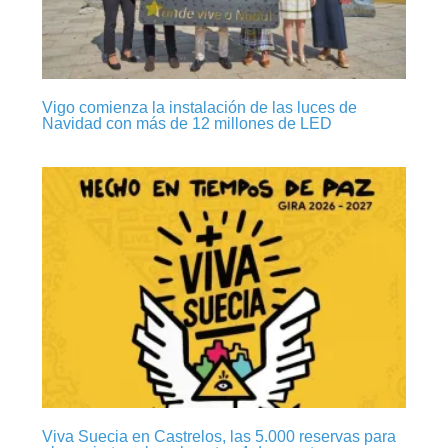
Vigo comienza la instalación de las luces de
Navidad con más de 12 millones de LED
Viva Suecia en Castrelos, las 5.000 reservas para