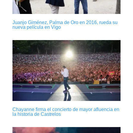
Juanjo Giménez, Palma de Oro en 2016, rueda su
nueva película en Vigo
Chayanne firma el concierto de mayor afluencia en
la historia de Castrelos