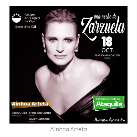
Ainhoa Arteta