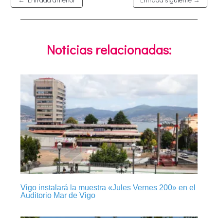
Noticias relacionadas:
Vigo instalará la muestra «Jules Vernes 200» en el
Auditorio Mar de Vigo