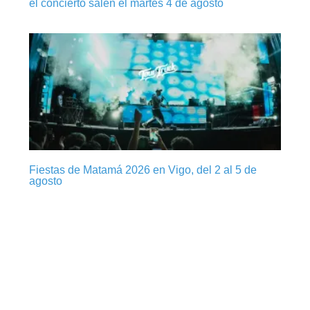
el concierto salen el martes 4 de agosto
Fiestas de Matamá 2026 en Vigo, del 2 al 5 de
agosto