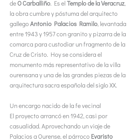
de
O Carballiño
. Es el
Templo de la Veracruz
,
la obra cumbre y póstuma del arquitecto
gallego
Antonio Palacios Ramilo
, levantada
entre 1943 y 1957 con granito y pizarra de la
comarca para custodiar un fragmento de la
Cruz de Cristo. Hoy se considera el
monumento más representativo de la villa
ourensana y una de las grandes piezas de la
arquitectura sacra española del siglo XX.
Un encargo nacido de la fe vecinal
El proyecto arrancó en 1942, casi por
casualidad. Aprovechando un viaje de
Palacios a Ourense, el párroco
Evaristo