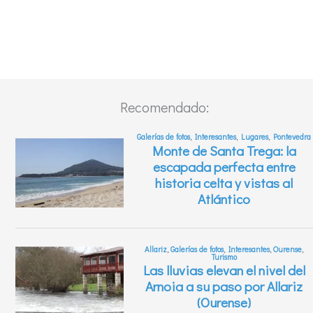
Recomendado: