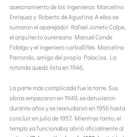
asesoramiento de los ingenieros Marcelino
Enríquez y Roberto de Agustina. A ellos se
sumaron el aparejador Rafael Jorreto Calpe,
el arquitecto ourensano Manuel Conde
Fidalgo y el ingeniero carballiñés Marcelino
Parrondo, amigo del propio Palacios. La
rotonda quedó lista en 1946.
La parte más complicada fue la torre. Sus
obras empezaron en 1949, se detuvieron
durante años y se reanudaron en 1956 hasta
concluir en julio de 1957. Mientras tanto, el
templo ya funcionaba: abrió oficialmente al