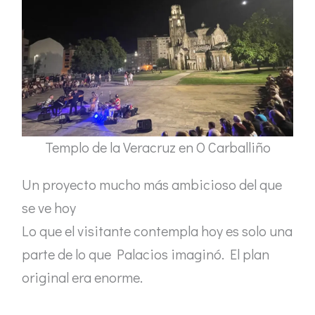
Templo de la Veracruz en O Carballiño
Un proyecto mucho más ambicioso del que
se ve hoy
Lo que el visitante contempla hoy es solo una
parte de lo que Palacios imaginó. El plan
original era enorme.