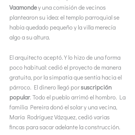
Vaamonde
y una comisión de vecinos
plantearon su idea: el templo parroquial se
había quedado pequeño y la villa merecía
algo a su altura.
El arquitecto aceptó. Y lo hizo de una forma
poco habitual: cedió el proyecto de manera
gratuita, por la simpatía que sentía hacia el
párroco. El dinero llegó por
suscripción
popular
. Todo el pueblo arrimó el hombro. La
familia Pereira donó el solar y una vecina,
María Rodríguez Vázquez, cedió varias
fincas para sacar adelante la construcción.