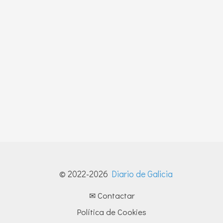
© 2022-2026
Diario de Galicia
✉ Contactar
Política de Cookies