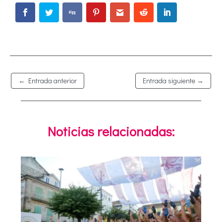
←
Entrada anterior
Entrada siguiente
→
Noticias relacionadas: