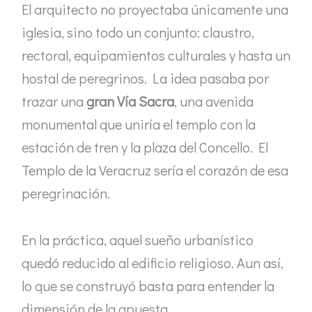
El arquitecto no proyectaba únicamente una
iglesia, sino todo un conjunto: claustro,
rectoral, equipamientos culturales y hasta un
hostal de peregrinos. La idea pasaba por
trazar una
gran Vía Sacra
, una avenida
monumental que uniría el templo con la
estación de tren y la plaza del Concello. El
Templo de la Veracruz sería el corazón de esa
peregrinación.
En la práctica, aquel sueño urbanístico
quedó reducido al edificio religioso. Aun así,
lo que se construyó basta para entender la
dimensión de la apuesta.