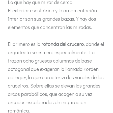
Lo que hay que mirar de cerca
El exterior escultórico y la ornamentación
interior son sus grandes bazas. Y hay dos
elementos que concentran las miradas.
El primero es la
rotonda del crucero
, donde el
arquitecto se esmeró especialmente. La
trazan ocho gruesas columnas de base
octogonal que exageran la llamada «orden
gallega», la que caracteriza los varales de los
cruceiros. Sobre ellas se elevan los grandes
arcos parabólicos, que acogen a su vez
arcadas escalonadas de inspiración
románica.