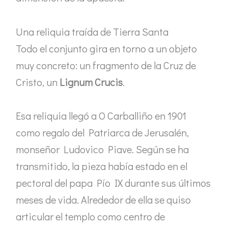
Una reliquia traída de Tierra Santa
Todo el conjunto gira en torno a un objeto
muy concreto: un fragmento de la Cruz de
Cristo, un
Lignum Crucis
.
Esa reliquia llegó a O Carballiño en 1901
como regalo del Patriarca de Jerusalén,
monseñor Ludovico Piave. Según se ha
transmitido, la pieza había estado en el
pectoral del papa Pío IX durante sus últimos
meses de vida. Alrededor de ella se quiso
articular el templo como centro de