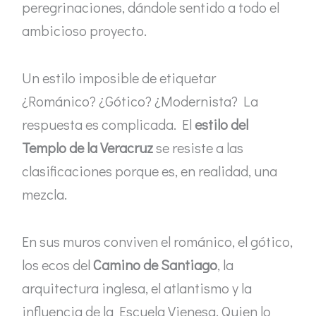
peregrinaciones, dándole sentido a todo el
ambicioso proyecto.
Un estilo imposible de etiquetar
¿Románico? ¿Gótico? ¿Modernista? La
respuesta es complicada. El
estilo del
Templo de la Veracruz
se resiste a las
clasificaciones porque es, en realidad, una
mezcla.
En sus muros conviven el románico, el gótico,
los ecos del
Camino de Santiago
, la
arquitectura inglesa, el atlantismo y la
influencia de la Escuela Vienesa. Quien lo