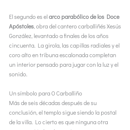
El segundo es el
arco parabólico de los Doce
Apóstoles
, obra del cantero carballiñés Xesús
González, levantado a finales de los años
cincuenta. La girola, las capillas radiales y el
coro alto en tribuna escalonada completan
un interior pensado para jugar con la luz y el
sonido.
Un símbolo para O Carballiño
Más de seis décadas después de su
conclusión, el templo sigue siendo la postal
de la villa. Lo cierto es que ninguna otra