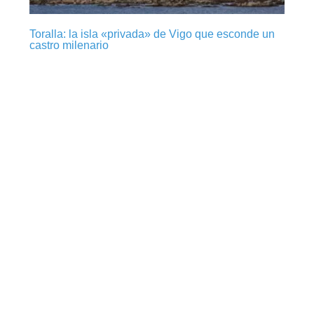
Toralla: la isla «privada» de Vigo que esconde un
castro milenario