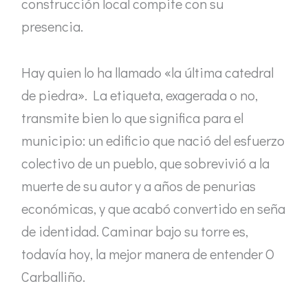
construcción local compite con su
presencia.
Hay quien lo ha llamado «la última catedral
de piedra». La etiqueta, exagerada o no,
transmite bien lo que significa para el
municipio: un edificio que nació del esfuerzo
colectivo de un pueblo, que sobrevivió a la
muerte de su autor y a años de penurias
económicas, y que acabó convertido en seña
de identidad. Caminar bajo su torre es,
todavía hoy, la mejor manera de entender O
Carballiño.