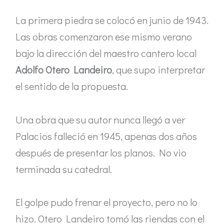
La primera piedra se colocó en junio de 1943.
Las obras comenzaron ese mismo verano
bajo la dirección del maestro cantero local
Adolfo Otero Landeiro
, que supo interpretar
el sentido de la propuesta.
Una obra que su autor nunca llegó a ver
Palacios falleció en 1945, apenas dos años
después de presentar los planos. No vio
terminada su catedral.
El golpe pudo frenar el proyecto, pero no lo
hizo. Otero Landeiro tomó las riendas con el