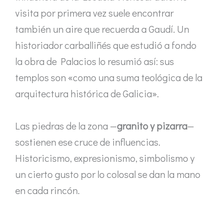
visita por primera vez suele encontrar
también un aire que recuerda a Gaudí. Un
historiador carballiñés que estudió a fondo
la obra de Palacios lo resumió así: sus
templos son «como una suma teológica de la
arquitectura histórica de Galicia».
Las piedras de la zona —
granito y pizarra
—
sostienen ese cruce de influencias.
Historicismo, expresionismo, simbolismo y
un cierto gusto por lo colosal se dan la mano
en cada rincón.