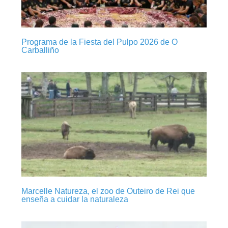
Programa de la Fiesta del Pulpo 2026 de O
Carballiño
Marcelle Natureza, el zoo de Outeiro de Rei que
enseña a cuidar la naturaleza