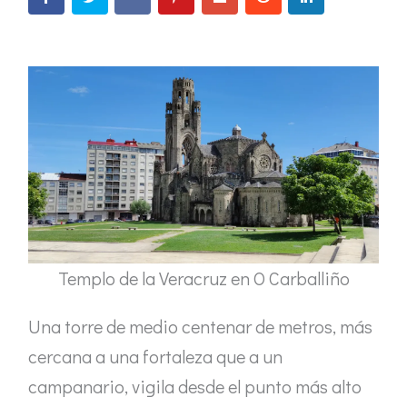
Templo de la Veracruz en O Carballiño
Una torre de medio centenar de metros, más
cercana a una fortaleza que a un
campanario, vigila desde el punto más alto