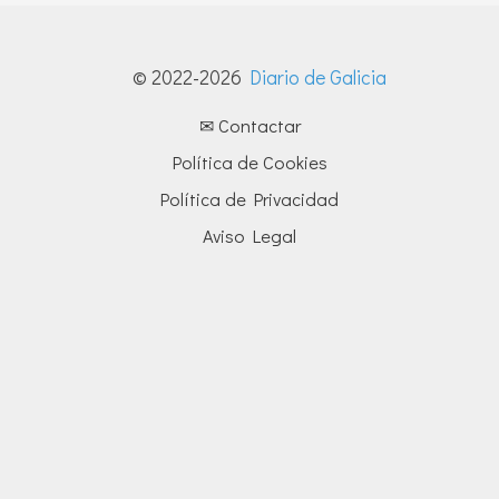
© 2022-2026
Diario de Galicia
✉ Contactar
Política de Cookies
Política de Privacidad
Aviso Legal