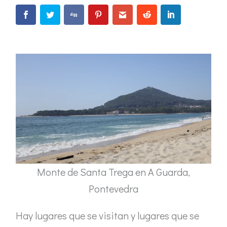
Monte de Santa Trega en A Guarda,
Pontevedra
Hay lugares que se visitan y lugares que se