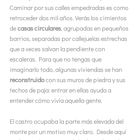
Caminar por sus calles empedradas es como
retroceder dos mil años. Verás los cimientos
de
casas circulares
, agrupadas en pequeños
barrios, separadas por callejuelas estrechas
que a veces salvan la pendiente con
escaleras. Para que no tengas que
imaginarlo todo, algunas viviendas se han
reconstruido
con sus muros de piedra y sus
techos de paja: entrar en ellas ayuda a
entender cómo vivía aquella gente.
El castro ocupaba la parte más elevada del
monte por un motivo muy claro. Desde aquí