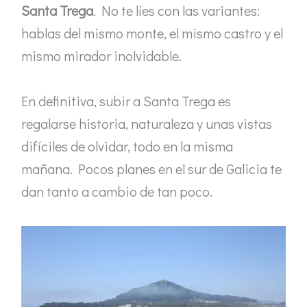
Santa Trega
. No te líes con las variantes:
hablas del mismo monte, el mismo castro y el
mismo mirador inolvidable.
En definitiva, subir a Santa Trega es
regalarse historia, naturaleza y unas vistas
difíciles de olvidar, todo en la misma
mañana. Pocos planes en el sur de Galicia te
dan tanto a cambio de tan poco.