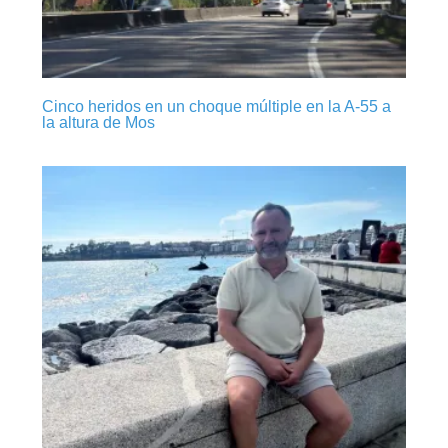
Cinco heridos en un choque múltiple en la A-55 a
la altura de Mos