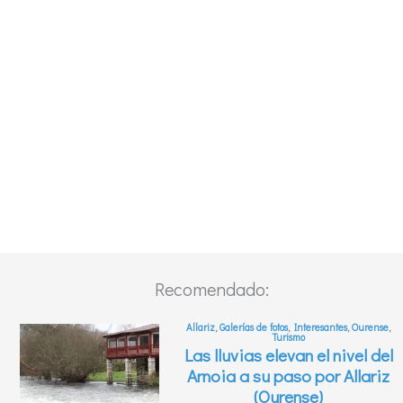
Recomendado: