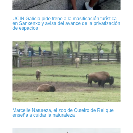
UCIN Galicia pide freno a la masificación turística
en Sanxenxo y avisa del avance de la privatización
de espacios
Marcelle Natureza, el zoo de Outeiro de Rei que
enseña a cuidar la naturaleza