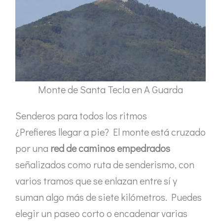
Monte de Santa Tecla en A Guarda
Senderos para todos los ritmos
¿Prefieres llegar a pie? El monte está cruzado
por una
red de caminos empedrados
señalizados como ruta de senderismo, con
varios tramos que se enlazan entre sí y
suman algo más de siete kilómetros. Puedes
elegir un paseo corto o encadenar varias