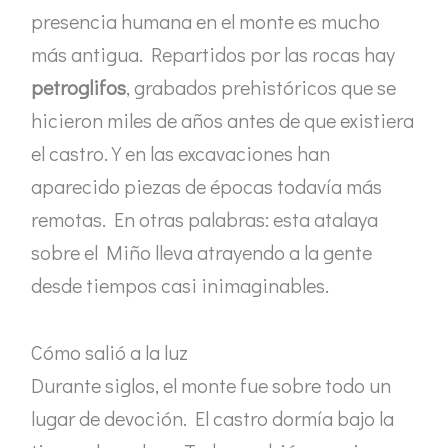
presencia humana en el monte es mucho
más antigua. Repartidos por las rocas hay
petroglifos
, grabados prehistóricos que se
hicieron miles de años antes de que existiera
el castro. Y en las excavaciones han
aparecido piezas de épocas todavía más
remotas. En otras palabras: esta atalaya
sobre el Miño lleva atrayendo a la gente
desde tiempos casi inimaginables.
Cómo salió a la luz
Durante siglos, el monte fue sobre todo un
lugar de devoción. El castro dormía bajo la