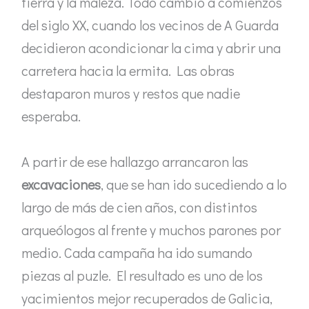
tierra y la maleza. Todo cambió a comienzos
del siglo XX, cuando los vecinos de A Guarda
decidieron acondicionar la cima y abrir una
carretera hacia la ermita. Las obras
destaparon muros y restos que nadie
esperaba.
A partir de ese hallazgo arrancaron las
excavaciones
, que se han ido sucediendo a lo
largo de más de cien años, con distintos
arqueólogos al frente y muchos parones por
medio. Cada campaña ha ido sumando
piezas al puzle. El resultado es uno de los
yacimientos mejor recuperados de Galicia,