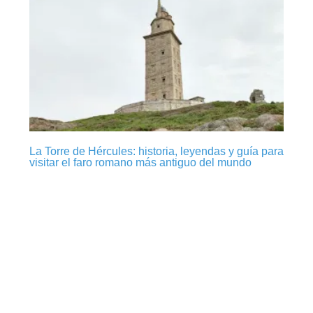
La Torre de Hércules: historia, leyendas y guía para
visitar el faro romano más antiguo del mundo