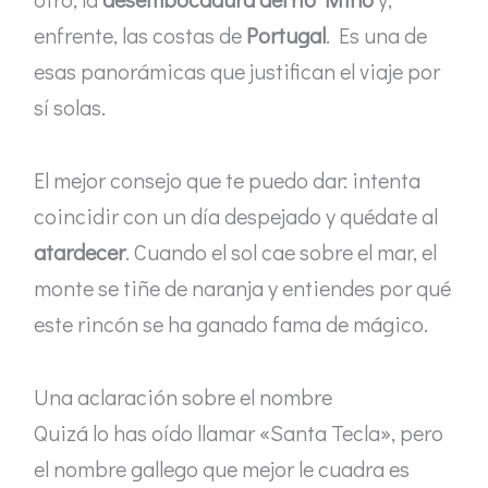
enfrente, las costas de
Portugal
. Es una de
esas panorámicas que justifican el viaje por
sí solas.
El mejor consejo que te puedo dar: intenta
coincidir con un día despejado y quédate al
atardecer
. Cuando el sol cae sobre el mar, el
monte se tiñe de naranja y entiendes por qué
este rincón se ha ganado fama de mágico.
Una aclaración sobre el nombre
Quizá lo has oído llamar «Santa Tecla», pero
el nombre gallego que mejor le cuadra es