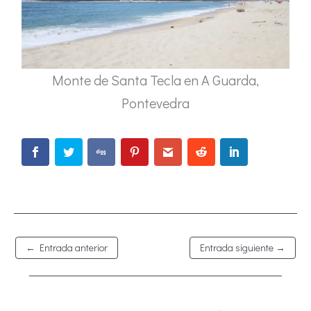
Monte de Santa Tecla en A Guarda,
Pontevedra
←
Entrada anterior
Entrada siguiente
→