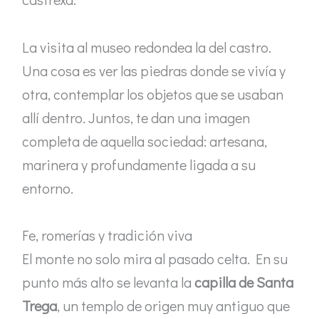
La visita al museo redondea la del castro.
Una cosa es ver las piedras donde se vivía y
otra, contemplar los objetos que se usaban
allí dentro. Juntos, te dan una imagen
completa de aquella sociedad: artesana,
marinera y profundamente ligada a su
entorno.
Fe, romerías y tradición viva
El monte no solo mira al pasado celta. En su
punto más alto se levanta la
capilla de Santa
Trega
, un templo de origen muy antiguo que