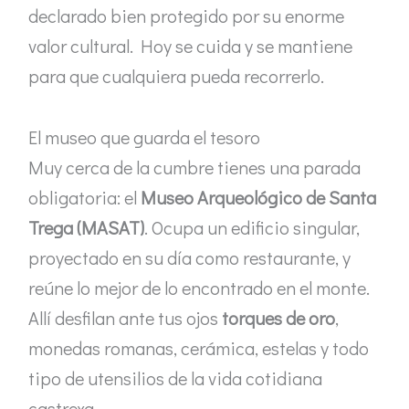
declarado bien protegido por su enorme
valor cultural. Hoy se cuida y se mantiene
para que cualquiera pueda recorrerlo.
El museo que guarda el tesoro
Muy cerca de la cumbre tienes una parada
obligatoria: el
Museo Arqueológico de Santa
Trega (MASAT)
. Ocupa un edificio singular,
proyectado en su día como restaurante, y
reúne lo mejor de lo encontrado en el monte.
Allí desfilan ante tus ojos
torques de oro
,
monedas romanas, cerámica, estelas y todo
tipo de utensilios de la vida cotidiana
castrexa.