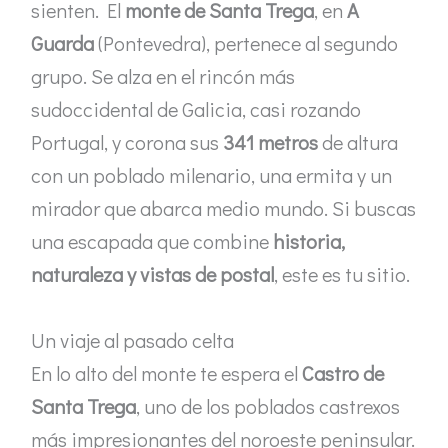
sienten. El
monte de Santa Trega
, en
A
Guarda
(Pontevedra), pertenece al segundo
grupo. Se alza en el rincón más
sudoccidental de Galicia, casi rozando
Portugal, y corona sus
341 metros
de altura
con un poblado milenario, una ermita y un
mirador que abarca medio mundo. Si buscas
una escapada que combine
historia,
naturaleza y vistas de postal
, este es tu sitio.
Un viaje al pasado celta
En lo alto del monte te espera el
Castro de
Santa Trega
, uno de los poblados castrexos
más impresionantes del noroeste peninsular.