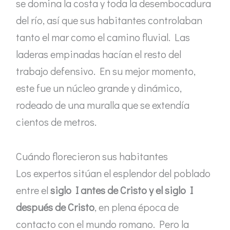
se domina la costa y toda la desembocadura
del río, así que sus habitantes controlaban
tanto el mar como el camino fluvial. Las
laderas empinadas hacían el resto del
trabajo defensivo. En su mejor momento,
este fue un núcleo grande y dinámico,
rodeado de una muralla que se extendía
cientos de metros.
Cuándo florecieron sus habitantes
Los expertos sitúan el esplendor del poblado
entre el
siglo I antes de Cristo y el siglo I
después de Cristo
, en plena época de
contacto con el mundo romano. Pero la