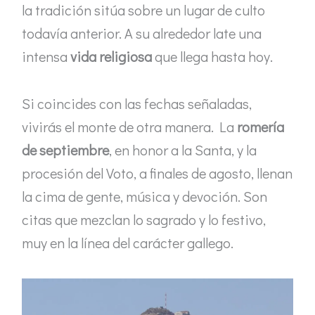
la tradición sitúa sobre un lugar de culto
todavía anterior. A su alrededor late una
intensa
vida religiosa
que llega hasta hoy.
Si coincides con las fechas señaladas,
vivirás el monte de otra manera. La
romería
de septiembre
, en honor a la Santa, y la
procesión del Voto, a finales de agosto, llenan
la cima de gente, música y devoción. Son
citas que mezclan lo sagrado y lo festivo,
muy en la línea del carácter gallego.