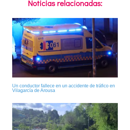
Noticias relacionadas:
Un conductor fallece en un accidente de tráfico en
Vilagarcía de Arousa