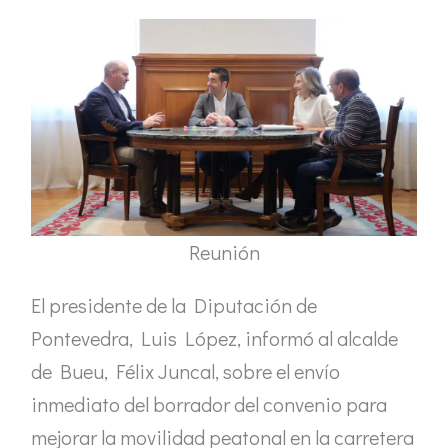
Reunión
El presidente de la Diputación de
Pontevedra, Luis López, informó al alcalde
de Bueu, Félix Juncal, sobre el envío
inmediato del borrador del convenio para
mejorar la movilidad peatonal en la carretera