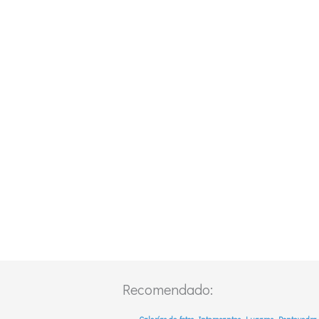
Recomendado: