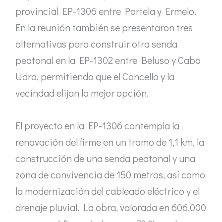
provincial EP-1306 entre Portela y Ermelo.
En la reunión también se presentaron tres
alternativas para construir otra senda
peatonal en la EP-1302 entre Beluso y Cabo
Udra, permitiendo que el Concello y la
vecindad elijan la mejor opción.
El proyecto en la EP-1306 contempla la
renovación del firme en un tramo de 1,1 km, la
construcción de una senda peatonal y una
zona de convivencia de 150 metros, así como
la modernización del cableado eléctrico y el
drenaje pluvial. La obra, valorada en 606.000