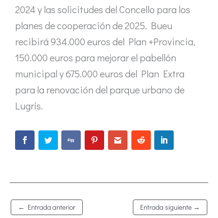
2024 y las solicitudes del Concello para los
planes de cooperación de 2025. Bueu
recibirá 934.000 euros del Plan +Provincia,
150.000 euros para mejorar el pabellón
municipal y 675.000 euros del Plan Extra
para la renovación del parque urbano de
Lugrís.
←
Entrada anterior
Entrada siguiente
→