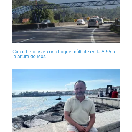
Cinco heridos en un choque múltiple en la A-55 a
la altura de Mos