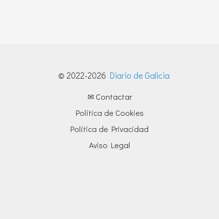
© 2022-2026
Diario de Galicia
✉ Contactar
Política de Cookies
Política de Privacidad
Aviso Legal