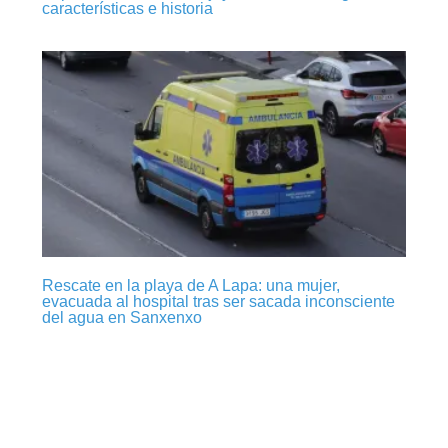
características e historia
Rescate en la playa de A Lapa: una mujer,
evacuada al hospital tras ser sacada inconsciente
del agua en Sanxenxo