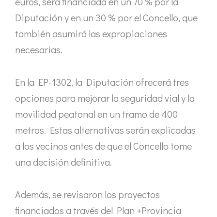
euros, será financiada en un 70 % por la
Diputación y en un 30 % por el Concello, que
también asumirá las expropiaciones
necesarias.
En la EP-1302, la Diputación ofrecerá tres
opciones para mejorar la seguridad vial y la
movilidad peatonal en un tramo de 400
metros. Estas alternativas serán explicadas
a los vecinos antes de que el Concello tome
una decisión definitiva.
Además, se revisaron los proyectos
financiados a través del Plan +Provincia