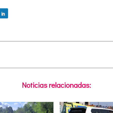
Noticias relacionadas: