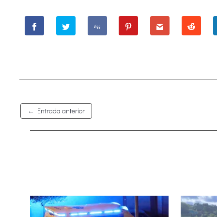
←
Entrada anterior