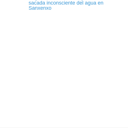
sacada inconsciente del agua en
Sanxenxo