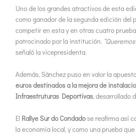
Uno de los grandes atractivos de esta edi
como ganador de la segunda edición del
competir en esta y en otras cuatro prueba
patrocinado por la institución.
“Queremos 
señaló la vicepresidenta.
Además, Sánchez puso en valor la apuesta 
euros destinados a la mejora de instalaci
Infraestruturas Deportivas
, desarrollado
El
Rallye Sur do Condado
se reafirma así 
la economía local, y como una prueba que 