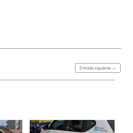
Entrada siguiente
→