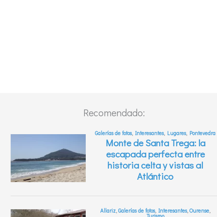
Recomendado: