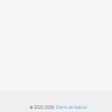
© 2022-2026
Diario de Galicia