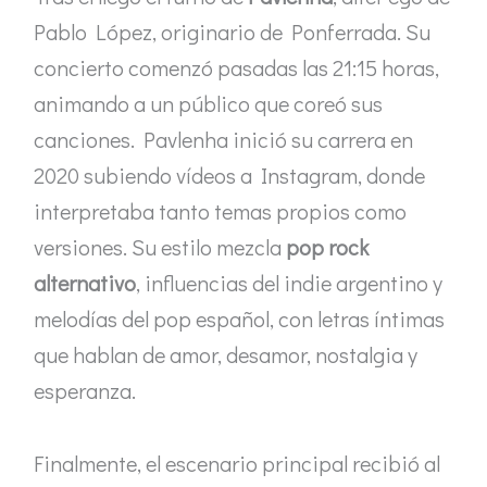
Pablo López, originario de Ponferrada. Su
concierto comenzó pasadas las 21:15 horas,
animando a un público que coreó sus
canciones. Pavlenha inició su carrera en
2020 subiendo vídeos a Instagram, donde
interpretaba tanto temas propios como
versiones. Su estilo mezcla
pop rock
alternativo
, influencias del indie argentino y
melodías del pop español, con letras íntimas
que hablan de amor, desamor, nostalgia y
esperanza.
Finalmente, el escenario principal recibió al