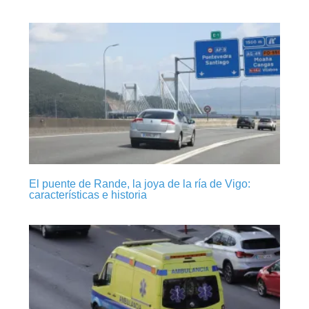
El puente de Rande, la joya de la ría de Vigo:
características e historia