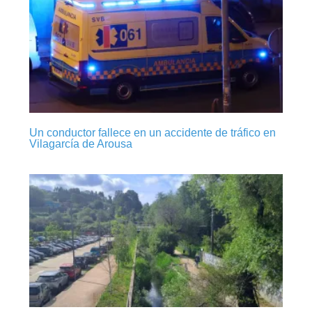
Un conductor fallece en un accidente de tráfico en
Vilagarcía de Arousa