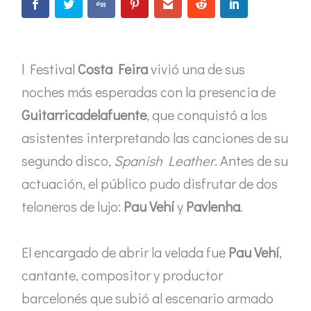
l Festival
Costa Feira
vivió una de sus
noches más esperadas con la presencia de
Guitarricadelafuente
, que conquistó a los
asistentes interpretando las canciones de su
segundo disco,
Spanish Leather
. Antes de su
actuación, el público pudo disfrutar de dos
teloneros de lujo:
Pau Vehí
y
Pavlenha
.
El encargado de abrir la velada fue
Pau Vehí
,
cantante, compositor y productor
barcelonés que subió al escenario armado