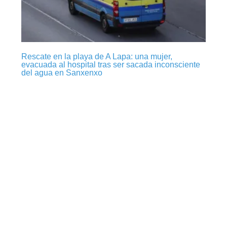
Rescate en la playa de A Lapa: una mujer,
evacuada al hospital tras ser sacada inconsciente
del agua en Sanxenxo