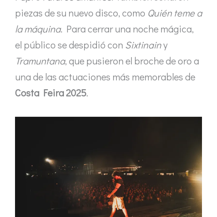
piezas de su nuevo disco, como
Quién teme a
la máquina
. Para cerrar una noche mágica,
el público se despidió con
Sixtinain
y
Tramuntana
, que pusieron el broche de oro a
una de las actuaciones más memorables de
Costa Feira 2025
.