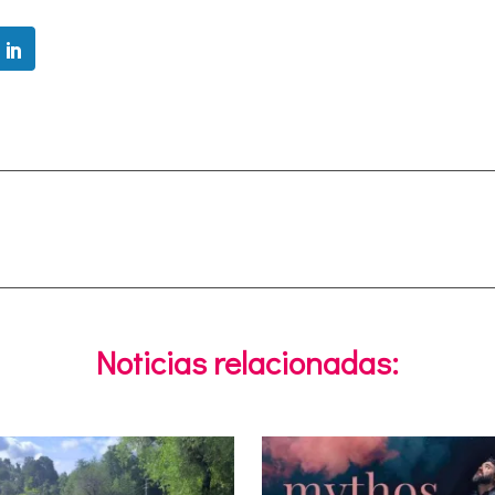
Noticias relacionadas: