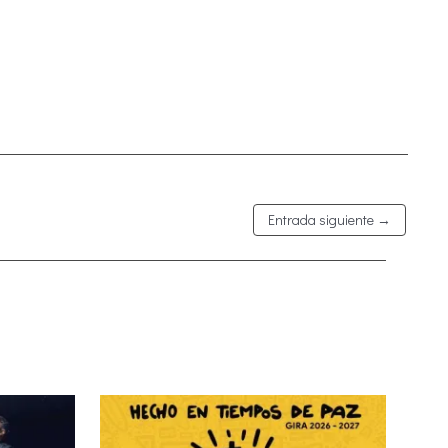
Entrada siguiente
→