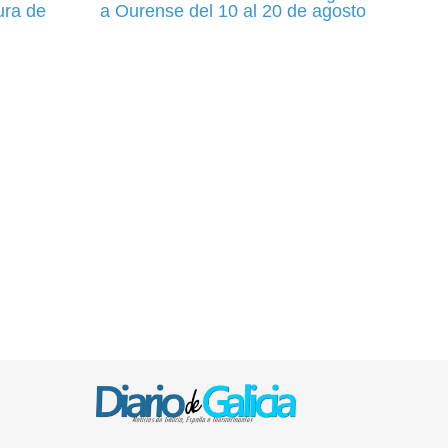
tura de
a Ourense del 10 al 20 de agosto