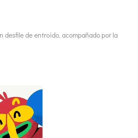
 un desfile de entroido, acompañado por la