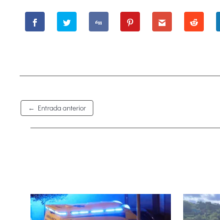
←
Entrada anterior