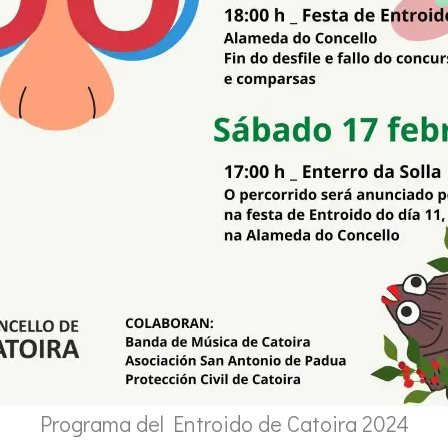
Programa del Entroido de Catoira 2024