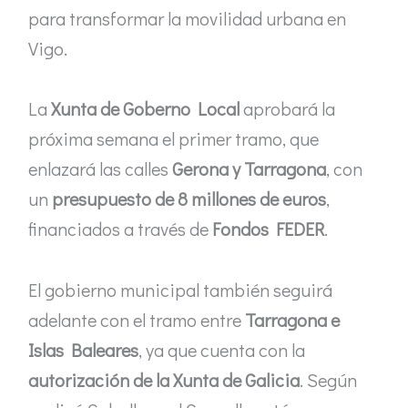
para transformar la movilidad urbana en
Vigo.
La
Xunta de Goberno Local
aprobará la
próxima semana el primer tramo, que
enlazará las calles
Gerona y Tarragona
, con
un
presupuesto de 8 millones de euros
,
financiados a través de
Fondos FEDER
.
El gobierno municipal también seguirá
adelante con el tramo entre
Tarragona e
Islas Baleares
, ya que cuenta con la
autorización de la Xunta de Galicia
. Según