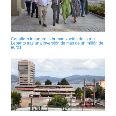
Caballero inaugura la humanización de la rúa
Lepanto tras una inversión de más de un millón de
euros