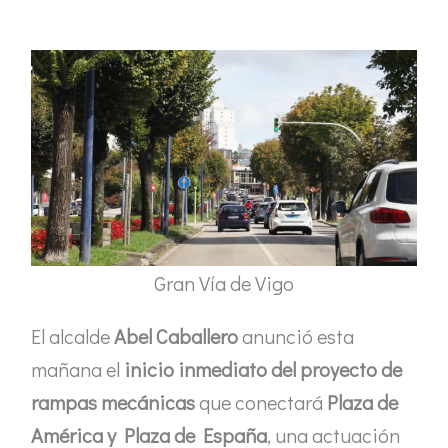
Gran Vía de Vigo
El alcalde
Abel Caballero
anunció esta
mañana el
inicio inmediato del proyecto de
rampas mecánicas
que conectará
Plaza de
América y Plaza de España
, una actuación