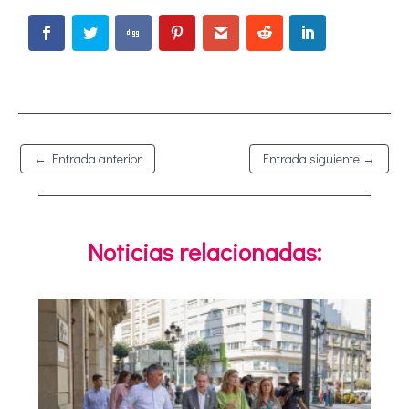
←
Entrada anterior
Entrada siguiente
→
Noticias relacionadas: