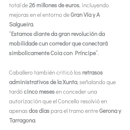
total de
26 millones de euros
, incluyendo
mejoras en el entorno de
Gran Vía y A
Salgueira
.
“
Estamos diante da gran revolución da
mobilidade cun corredor que conectará
simbolicamente Coia con Príncipe
”.
Caballero también criticó los
retrasos
administrativos de la Xunta
, señalando que
tardó
cinco meses
en conceder una
autorización que el Concello resolvió en
apenas
dos días
para el tramo entre
Gerona y
Tarragona
.