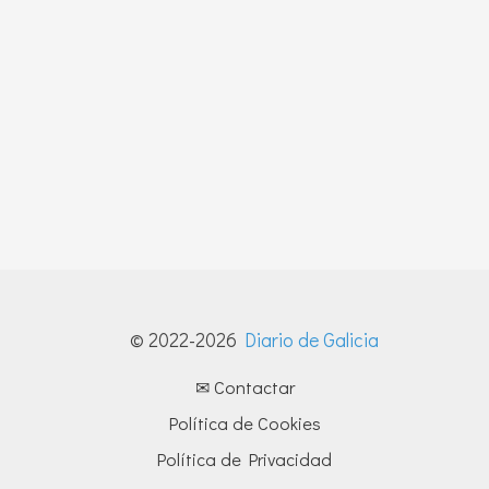
© 2022-2026
Diario de Galicia
✉ Contactar
Política de Cookies
Política de Privacidad