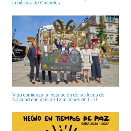
la historia de Castrelos
Vigo comienza la instalación de las luces de
Navidad con más de 12 millones de LED