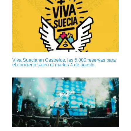
Viva Suecia en Castrelos, las 5.000 reservas para
el concierto salen el martes 4 de agosto