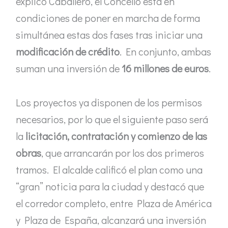
explicó Caballero, el Concello está en
condiciones de poner en marcha de forma
simultánea estas dos fases tras iniciar una
modificación de crédito
. En conjunto, ambas
suman una inversión de
16 millones de euros
.
Los proyectos ya disponen de los permisos
necesarios, por lo que el siguiente paso será
la
licitación, contratación y comienzo de las
obras
, que arrancarán por los dos primeros
tramos. El alcalde calificó el plan como una
“gran” noticia para la ciudad y destacó que
el corredor completo, entre Plaza de América
y Plaza de España, alcanzará una inversión