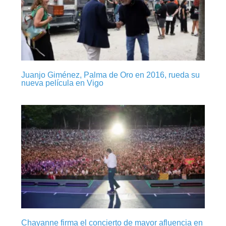
Juanjo Giménez, Palma de Oro en 2016, rueda su
nueva película en Vigo
Chayanne firma el concierto de mayor afluencia en