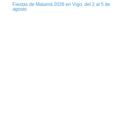
Fiestas de Matamá 2026 en Vigo, del 2 al 5 de
agosto