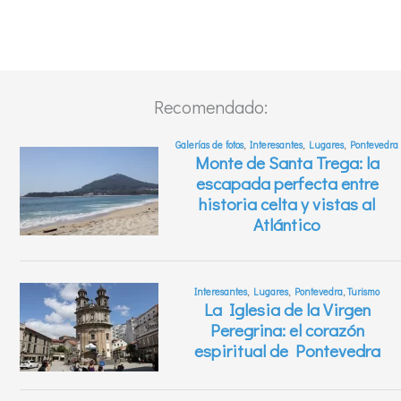
Recomendado: