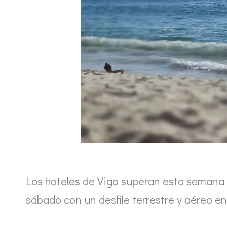
Los hoteles de Vigo superan esta semana 
sábado con un desfile terrestre y aéreo en 