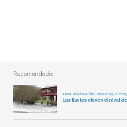
Recomendado: