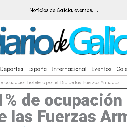
Noticias de Galicia, eventos, ...
Deportes
España
Internacional
Eventos
Gale
de ocupación hotelera por el Día de las Fuerzas Armadas
1% de ocupación 
e las Fuerzas A