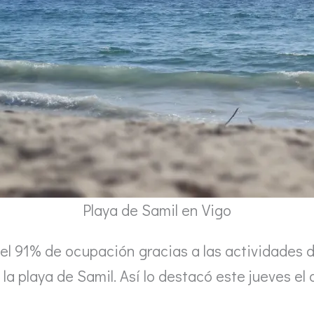
Playa de Samil en Vigo
el 91% de ocupación gracias a las actividades 
la playa de Samil. Así lo destacó este jueves el a