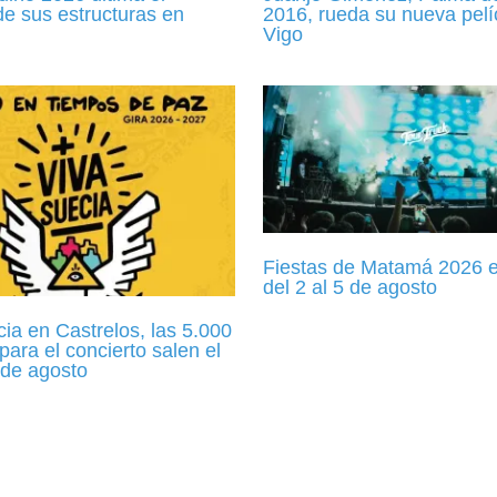
de sus estructuras en
2016, rueda su nueva pelí
Vigo
Fiestas de Matamá 2026 e
del 2 al 5 de agosto
ia en Castrelos, las 5.000
para el concierto salen el
 de agosto