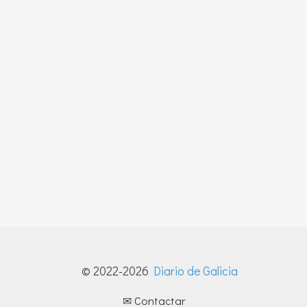
© 2022-2026
Diario de Galicia
✉ Contactar