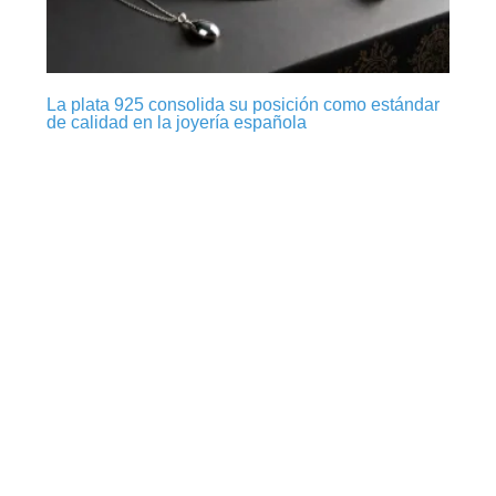
La plata 925 consolida su posición como estándar
de calidad en la joyería española