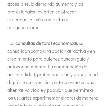
accesibles, la demanda aumenta y los
profesionales invierten en ofrecer
experiencias más completas y
enriquecedoras.
Las
consultas de tarot económicas
se
consolidan como una opción atractiva y en
crecimiento para quienes buscan guía y
autoconocimiento. La combinación de
accesibilidad, profesionalidad y versatilidad
digital ha convertido a este servicio en una
alternativa viable y popular, que permite a
los usuarios experimentar el tarot de manera
económica y eficaz, sin renunciar a la