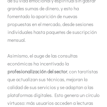
de su vida emocional y espiritual sin gastar
grandes sumas de dinero, y esto ha
fomentado la aparición de nuevas
propuestas en el mercado, desde sesiones
individuales hasta paquetes de suscripción
mensual.
Asimismo, el auge de las consultas
económicas ha incentivado la
profesionalización del sector
, con tarotistas
que actualizan sus técnicas, mejoran la
calidad de sus servicios y se adaptan a las
plataformas digitales. Esto genera un círculo
virtuoso: más usuarios acceden a lecturas