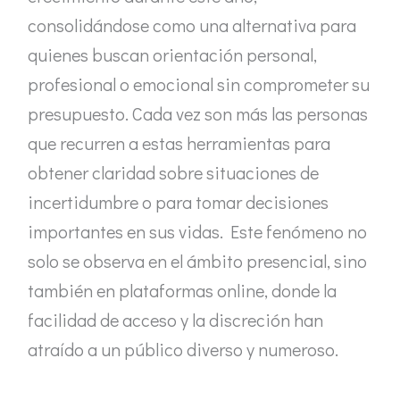
consolidándose como una alternativa para
quienes buscan orientación personal,
profesional o emocional sin comprometer su
presupuesto. Cada vez son más las personas
que recurren a estas herramientas para
obtener claridad sobre situaciones de
incertidumbre o para tomar decisiones
importantes en sus vidas. Este fenómeno no
solo se observa en el ámbito presencial, sino
también en plataformas online, donde la
facilidad de acceso y la discreción han
atraído a un público diverso y numeroso.