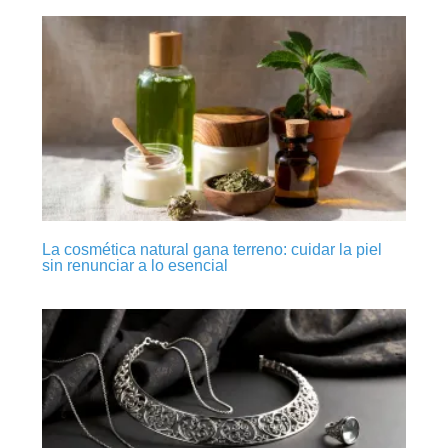
La cosmética natural gana terreno: cuidar la piel
sin renunciar a lo esencial