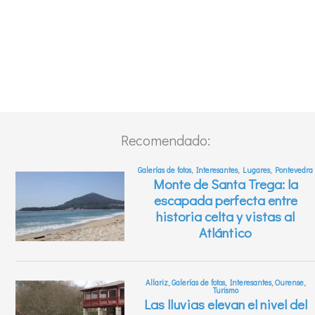
Recomendado: