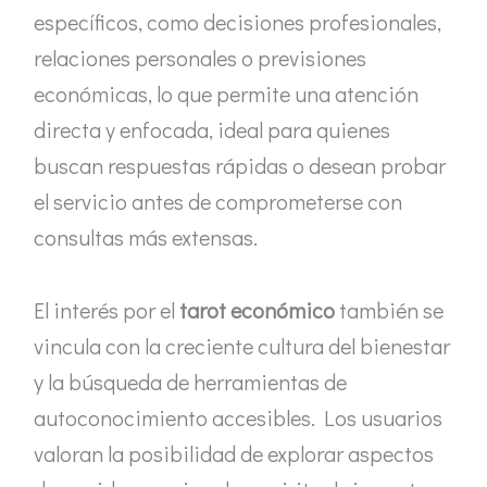
específicos, como decisiones profesionales,
relaciones personales o previsiones
económicas, lo que permite una atención
directa y enfocada, ideal para quienes
buscan respuestas rápidas o desean probar
el servicio antes de comprometerse con
consultas más extensas.
El interés por el
tarot económico
también se
vincula con la creciente cultura del bienestar
y la búsqueda de herramientas de
autoconocimiento accesibles. Los usuarios
valoran la posibilidad de explorar aspectos