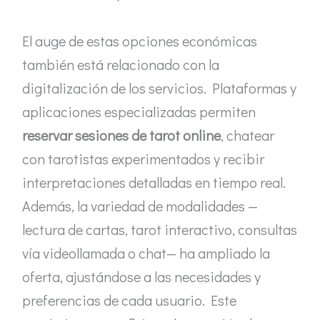
El auge de estas opciones económicas
también está relacionado con la
digitalización de los servicios. Plataformas y
aplicaciones especializadas permiten
reservar sesiones de tarot online
, chatear
con tarotistas experimentados y recibir
interpretaciones detalladas en tiempo real.
Además, la variedad de modalidades —
lectura de cartas, tarot interactivo, consultas
vía videollamada o chat— ha ampliado la
oferta, ajustándose a las necesidades y
preferencias de cada usuario. Este