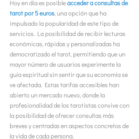
Hoy en día es posible
acceder a consultas de
tarot por 5 euros
, una opción que ha
impulsado la popularidad de este tipo de
servicios. La posibilidad de recibir lecturas
económicas, rápidas y personalizadas ha
democratizado el tarot, permitiendo que un
mayor número de usuarios experimente la
guía espiritual sin sentir que su economía se
ve afectada. Estas tarifas accesibles han
abierto un mercado nuevo, donde la
profesionalidad de los tarotistas convive con
la posibilidad de ofrecer consultas más
breves y centradas en aspectos concretos de
la vida de cada persona.