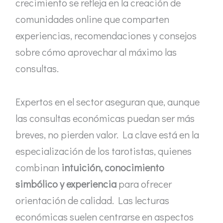
crecimiento se refleja en la creación de
comunidades online que comparten
experiencias, recomendaciones y consejos
sobre cómo aprovechar al máximo las
consultas.
Expertos en el sector aseguran que, aunque
las consultas económicas puedan ser más
breves, no pierden valor. La clave está en la
especialización de los tarotistas, quienes
combinan
intuición, conocimiento
simbólico y experiencia
para ofrecer
orientación de calidad. Las lecturas
económicas suelen centrarse en aspectos