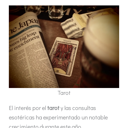
Tarot
El interés por el
tarot
y las consultas
esotéricas ha experimentado un notable
crecimiento durante este año,