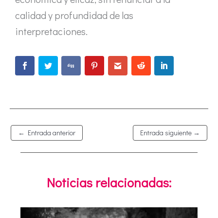
calidad y profundidad de las
interpretaciones.
←
Entrada anterior
Entrada siguiente
→
Noticias relacionadas: