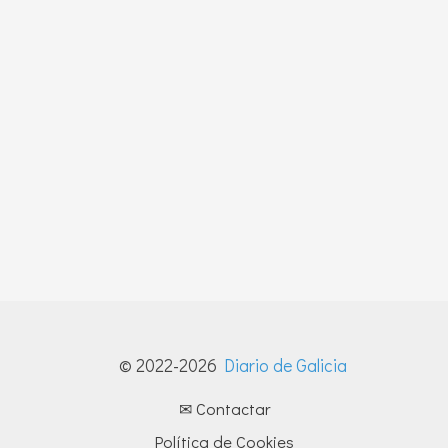
© 2022-2026
Diario de Galicia
✉ Contactar
Política de Cookies