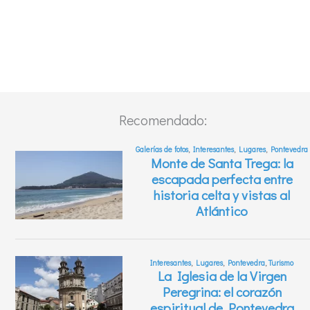
Recomendado: