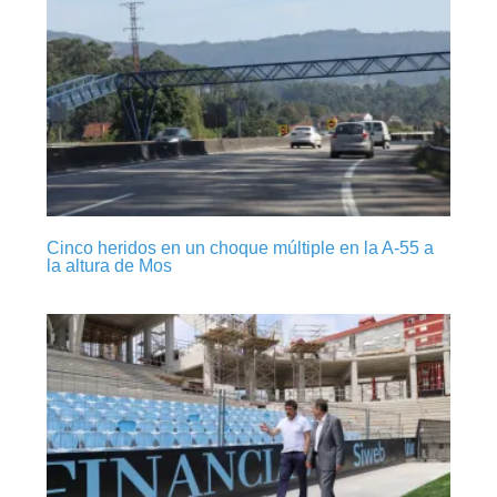
Cinco heridos en un choque múltiple en la A-55 a
la altura de Mos