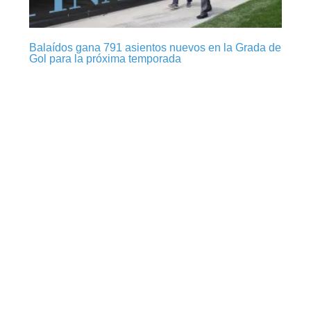
Balaídos gana 791 asientos nuevos en la Grada de
Gol para la próxima temporada