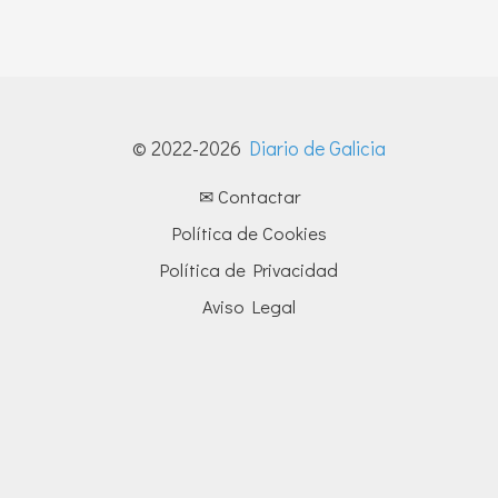
© 2022-2026
Diario de Galicia
✉ Contactar
Política de Cookies
Política de Privacidad
Aviso Legal