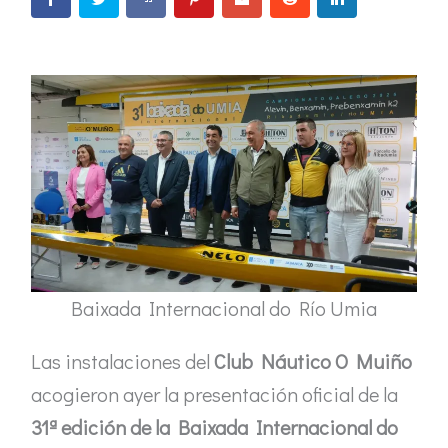
Baixada Internacional do Río Umia
Las instalaciones del
Club Náutico O Muiño
acogieron ayer la presentación oficial de la
31ª edición de la Baixada Internacional do