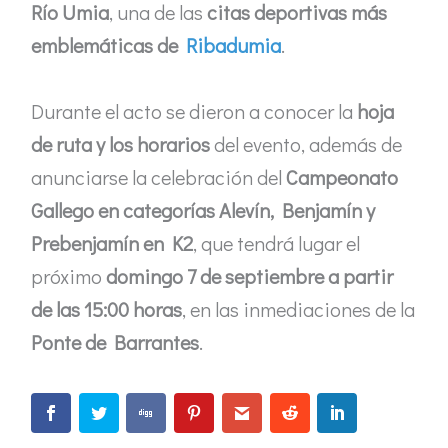
Río Umia
, una de las
citas deportivas más
emblemáticas de
Ribadumia
.
Durante el acto se dieron a conocer la
hoja
de ruta y los horarios
del evento, además de
anunciarse la celebración del
Campeonato
Gallego en categorías Alevín, Benjamín y
Prebenjamín en K2
, que tendrá lugar el
próximo
domingo 7 de septiembre a partir
de las 15:00 horas
, en las inmediaciones de la
Ponte de Barrantes
.