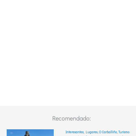
Recomendado: