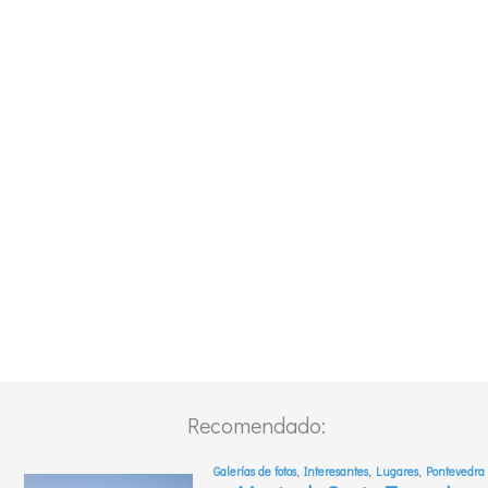
Recomendado: