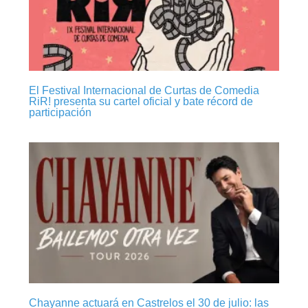
El Festival Internacional de Curtas de Comedia
RiR! presenta su cartel oficial y bate récord de
participación
Chayanne actuará en Castrelos el 30 de julio: las