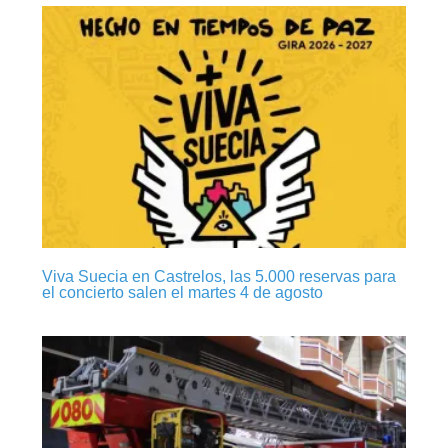
Viva Suecia en Castrelos, las 5.000 reservas para
el concierto salen el martes 4 de agosto