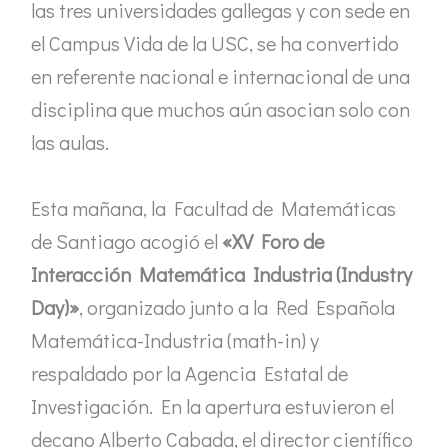
las tres universidades gallegas y con sede en
el Campus Vida de la USC, se ha convertido
en referente nacional e internacional de una
disciplina que muchos aún asocian solo con
las aulas.
Esta mañana, la Facultad de Matemáticas
de Santiago acogió el
«XV Foro de
Interacción Matemática Industria (Industry
Day)»
, organizado junto a la Red Española
Matemática-Industria (math-in) y
respaldado por la Agencia Estatal de
Investigación. En la apertura estuvieron el
decano Alberto Cabada, el director científico