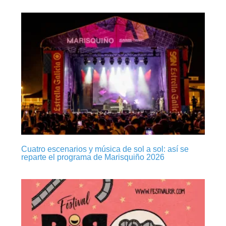
Cuatro escenarios y música de sol a sol: así se
reparte el programa de Marisquiño 2026