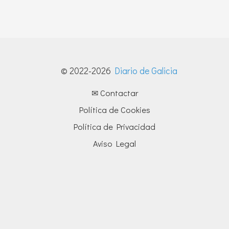
© 2022-2026
Diario de Galicia
✉ Contactar
Política de Cookies
Política de Privacidad
Aviso Legal