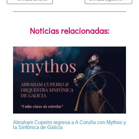
Noticias relacionadas:
Abraham Cupeiro regresa a A Coruña con Mythos y
la Sinfónica de Galicia