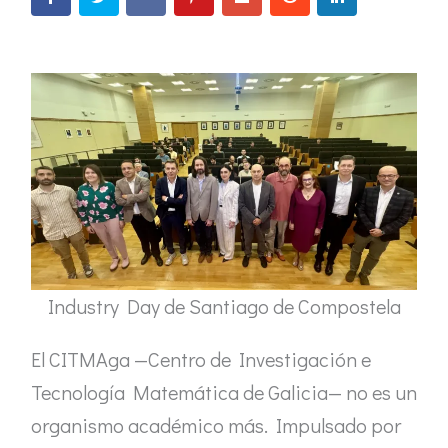
Industry Day de Santiago de Compostela
El CITMAga —Centro de Investigación e
Tecnología Matemática de Galicia— no es un
organismo académico más. Impulsado por