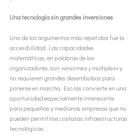
Una tecnología sin grandes inversiones
Uno de los argumentos más repetidos fue la
accesibilidad. Las capacidades
matemáticas, en palabras de los
organizadores, son
«enormes y múltiples»
y
no requieren grandes desembolsos para
ponerse en marcha. Eso las convierte en una
oportunidad especialmente interesante
para pequeñas y medianas empresas que no
pueden permitirse costosas infraestructuras
tecnológicas.