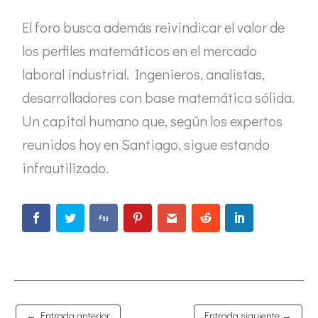
El foro busca además reivindicar el valor de
los perfiles matemáticos en el mercado
laboral industrial. Ingenieros, analistas,
desarrolladores con base matemática sólida.
Un capital humano que, según los expertos
reunidos hoy en Santiago, sigue estando
infrautilizado.
←
Entrada anterior
Entrada siguiente
→