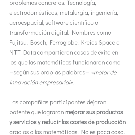
problemas concretos. Tecnología,
electrodomésticos, metalurgia, ingeniería,
aeroespacial, software científico o
transformación digital. Nombres como
Fujitsu, Bosch, Ferroglobe, Kreios Space o
NTT Data compartieron casos de éxito en
los que las matemáticas funcionaron como
—según sus propias palabras—
«motor de
innovación empresarial»
.
Las compañías participantes dejaron
patente que lograron
mejorar sus productos
y servicios y reducir los costes de producción
gracias a las matemáticas. No es poca cosa.