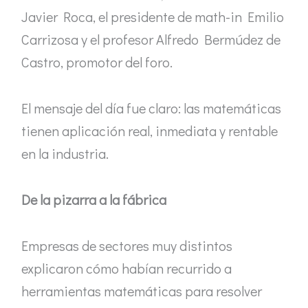
Javier Roca, el presidente de math-in Emilio
Carrizosa y el profesor Alfredo Bermúdez de
Castro, promotor del foro.
El mensaje del día fue claro: las matemáticas
tienen aplicación real, inmediata y rentable
en la industria.
De la pizarra a la fábrica
Empresas de sectores muy distintos
explicaron cómo habían recurrido a
herramientas matemáticas para resolver