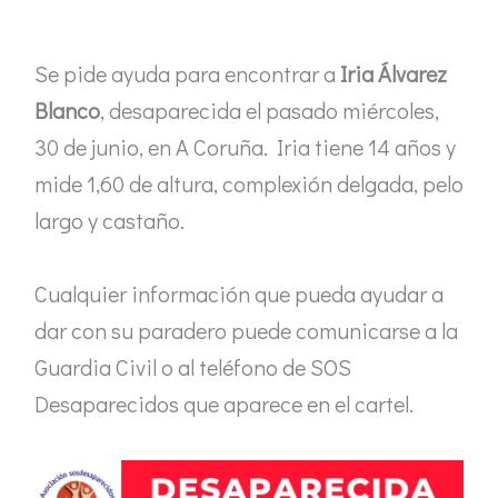
Se pide ayuda para encontrar a
Iria Álvarez
Blanco
, desaparecida el pasado miércoles,
30 de junio, en A Coruña. Iria tiene 14 años y
mide 1,60 de altura, complexión delgada, pelo
largo y castaño.
Cualquier información que pueda ayudar a
dar con su paradero puede comunicarse a la
Guardia Civil o al teléfono de SOS
Desaparecidos que aparece en el cartel.