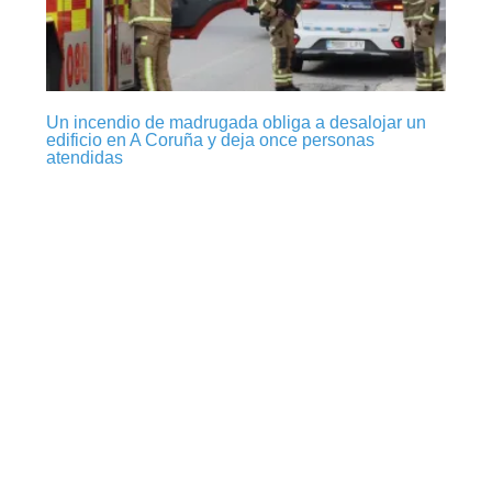
Un incendio de madrugada obliga a desalojar un
edificio en A Coruña y deja once personas
atendidas