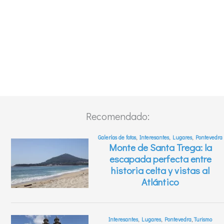
Recomendado: