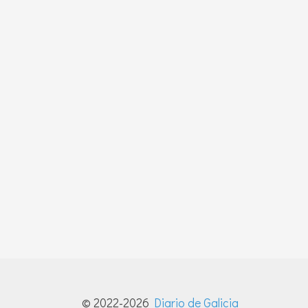
© 2022-2026
Diario de Galicia