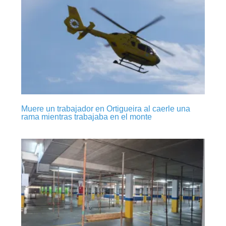
Muere un trabajador en Ortigueira al caerle una
rama mientras trabajaba en el monte