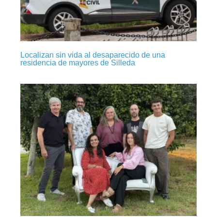
Localizan sin vida al desaparecido de una
residencia de mayores de Silleda