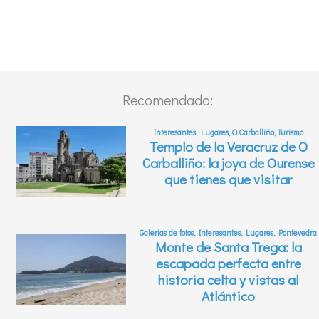
Recomendado: