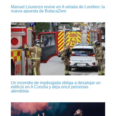
Manuel Lourenzo revive en A velada de Londres: la
nueva apuesta de ButacaZero
Un incendio de madrugada obliga a desalojar un
edificio en A Coruña y deja once personas
atendidas