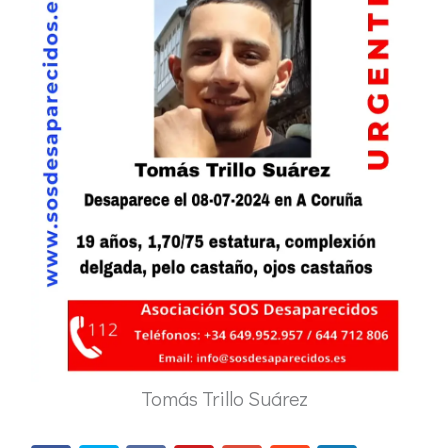
Tomás Trillo Suárez