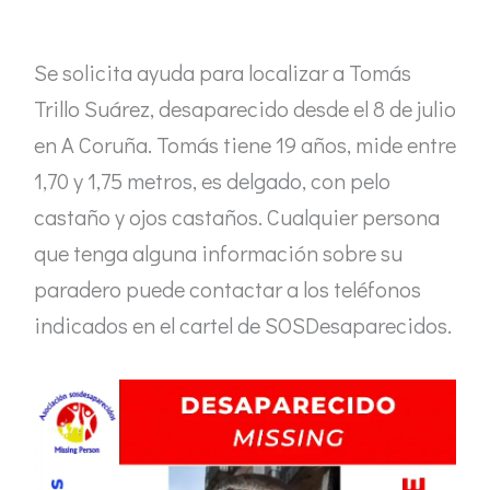
Se solicita ayuda para localizar a Tomás
Trillo Suárez, desaparecido desde el 8 de julio
en A Coruña. Tomás tiene 19 años, mide entre
1,70 y 1,75 metros, es delgado, con pelo
castaño y ojos castaños. Cualquier persona
que tenga alguna información sobre su
paradero puede contactar a los teléfonos
indicados en el cartel de SOSDesaparecidos.