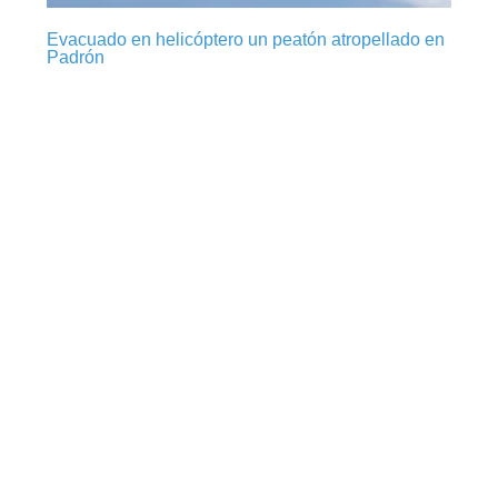
Evacuado en helicóptero un peatón atropellado en
Padrón