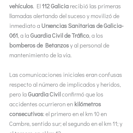
vehículos
. El
112 Galicia
recibió las primeras
llamadas alertando del suceso y movilizó de
inmediato a
Urxencias Sanitarias de Galicia-
061
, a la
Guardia Civil de Tráfico
, a los
bomberos de Betanzos
y al personal de
mantenimiento de la vía.
Las comunicaciones iniciales eran confusas
respecto al número de implicados y heridos,
pero la
Guardia Civil
confirmó que los
accidentes ocurrieron en
kilómetros
consecutivos
: el primero en el km 10 en
Cambre, sentido sur; el segundo en el km 11; y