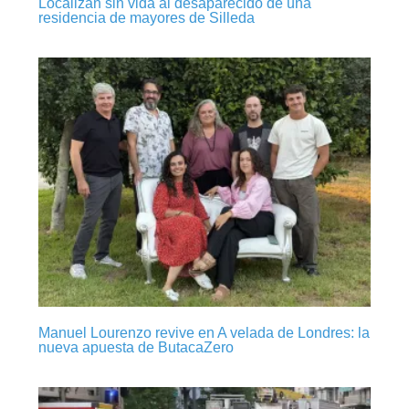
Localizan sin vida al desaparecido de una
residencia de mayores de Silleda
Manuel Lourenzo revive en A velada de Londres: la
nueva apuesta de ButacaZero