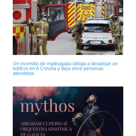
Un incendio de madrugada obliga a desalojar un
edificio en A Coruña y deja once personas
atendidas