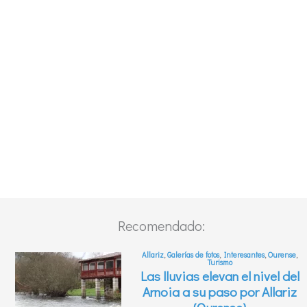
Recomendado: