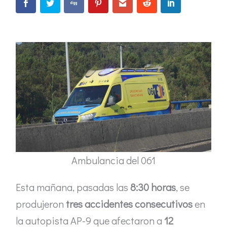
Ambulancia del 061
Esta mañana, pasadas las
8:30 horas
, se
produjeron
tres accidentes consecutivos
en
la autopista AP-9 que afectaron a
12