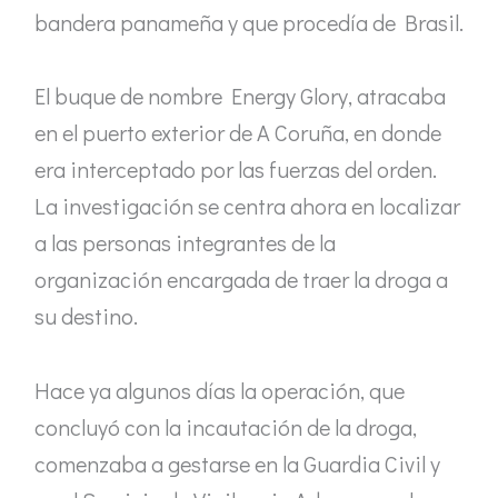
bandera panameña y que procedía de Brasil.
El buque de nombre Energy Glory, atracaba
en el puerto exterior de A Coruña, en donde
era interceptado por las fuerzas del orden.
La investigación se centra ahora en localizar
a las personas integrantes de la
organización encargada de traer la droga a
su destino.
Hace ya algunos días la operación, que
concluyó con la incautación de la droga,
comenzaba a gestarse en la Guardia Civil y