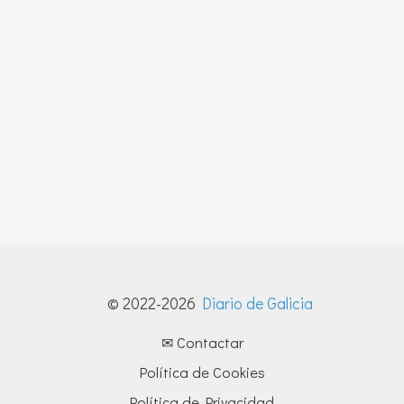
© 2022-2026
Diario de Galicia
✉ Contactar
Política de Cookies
Política de Privacidad