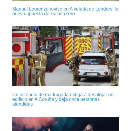
Manuel Lourenzo revive en A velada de Londres: la
nueva apuesta de ButacaZero
Un incendio de madrugada obliga a desalojar un
edificio en A Coruña y deja once personas
atendidas