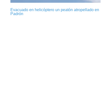
Evacuado en helicóptero un peatón atropellado en
Padrón