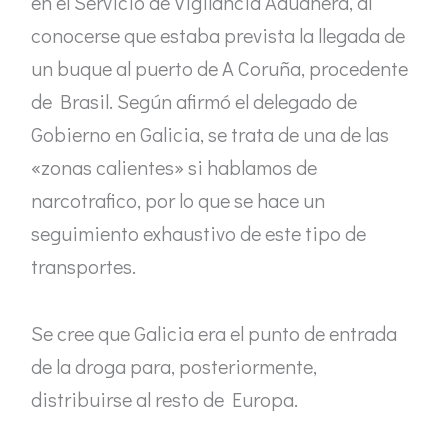
en el Servicio de Vigilancia Aduanera, al
conocerse que estaba prevista la llegada de
un buque al puerto de A Coruña, procedente
de Brasil. Según afirmó el delegado de
Gobierno en Galicia, se trata de una de las
«zonas calientes» si hablamos de
narcotrafico, por lo que se hace un
seguimiento exhaustivo de este tipo de
transportes.
Se cree que Galicia era el punto de entrada
de la droga para, posteriormente,
distribuirse al resto de Europa.