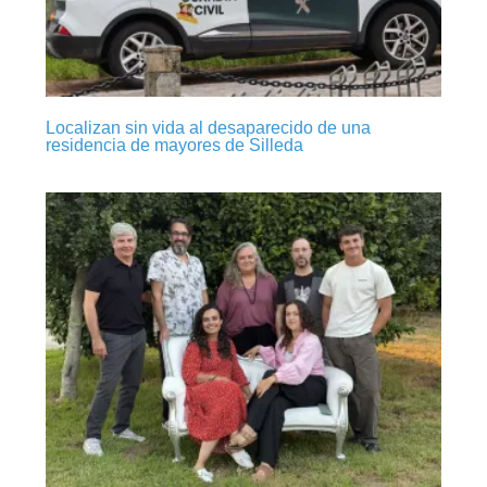
Localizan sin vida al desaparecido de una
residencia de mayores de Silleda