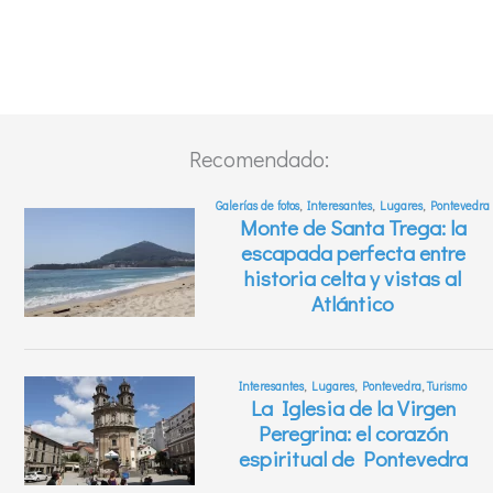
Recomendado: