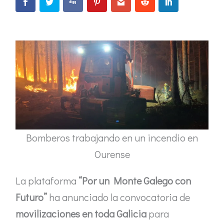
Bomberos trabajando en un incendio en
Ourense
La plataforma
“Por un Monte Galego con
Futuro”
ha anunciado la convocatoria de
movilizaciones en toda Galicia
para