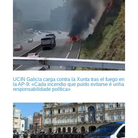
UCIN Galicia carga contra la Xunta tras el fuego en
la AP-9: «Cada incendio que puido evitarse é unha
responsabilidade política»