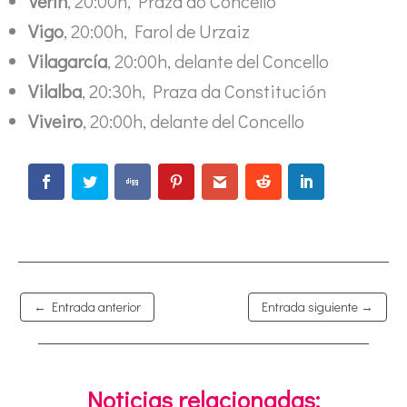
Verín
, 20:00h, Praza do Concello
Vigo
, 20:00h, Farol de Urzaiz
Vilagarcía
, 20:00h, delante del Concello
Vilalba
, 20:30h, Praza da Constitución
Viveiro
, 20:00h, delante del Concello
←
Entrada anterior
Entrada siguiente
→
Noticias relacionadas: