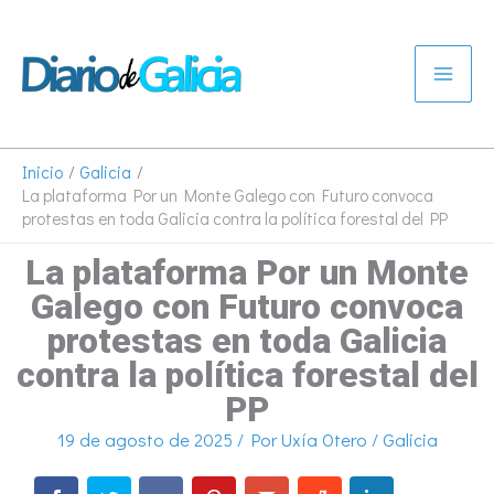
Ir
al
contenido
Inicio
Galicia
La plataforma Por un Monte Galego con Futuro convoca
protestas en toda Galicia contra la política forestal del PP
La plataforma Por un Monte
Galego con Futuro convoca
protestas en toda Galicia
contra la política forestal del
PP
19 de agosto de 2025
/ Por
Uxía Otero
/
Galicia