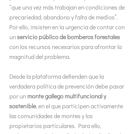
“que una vez más trabajan en condiciones de
precariedad, abandono y falta de medios”.
Por ello, insisten en la urgencia de contar con
un
servicio público de bomberos forestales
con los recursos necesarios para afrontar la
magnitud del problema.
Desde la plataforma defienden que la
verdadera política de prevención debe pasar
por un
monte gallego multifuncional y
sostenible
, en el que participen activamente
las comunidades de montes y los
propietarios particulares. Para ello,