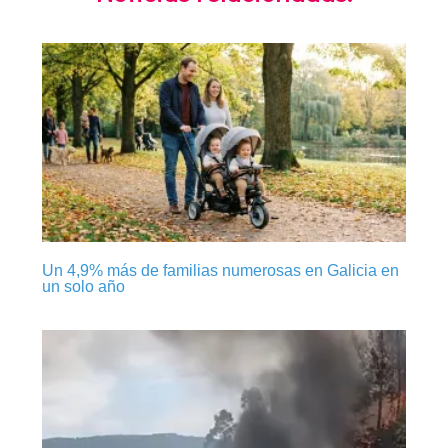
Un 4,9% más de familias numerosas en Galicia en
un solo año