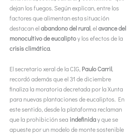
dejan los fuegos. Según explican, entre los
factores que alimentan esta situación
destacan el
abandono del rural
, el
avance del
monocultivo de eucalipto
y los efectos de la
crisis climática
.
El secretario xeral de la CIG,
Paulo Carril
,
recordó además que el 31 de diciembre
finaliza la moratoria decretada por la Xunta
para nuevas plantaciones de eucaliptos. En
este sentido, desde la plataforma reclaman
que la prohibición sea
indefinida
y que se
apueste por un modelo de monte sostenible