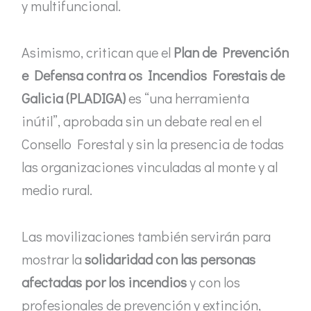
y multifuncional.
Asimismo, critican que el
Plan de Prevención
e Defensa contra os Incendios Forestais de
Galicia (PLADIGA)
es “una herramienta
inútil”, aprobada sin un debate real en el
Consello Forestal y sin la presencia de todas
las organizaciones vinculadas al monte y al
medio rural.
Las movilizaciones también servirán para
mostrar la
solidaridad con las personas
afectadas por los incendios
y con los
profesionales de prevención y extinción,