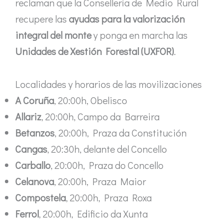
reclaman que la Consellería de Medio Rural
recupere las
ayudas para la valorización
integral del monte
y ponga en marcha las
Unidades de Xestión Forestal (UXFOR)
.
Localidades y horarios de las movilizaciones
A Coruña
, 20:00h, Obelisco
Allariz
, 20:00h, Campo da Barreira
Betanzos
, 20:00h, Praza da Constitución
Cangas
, 20:30h, delante del Concello
Carballo
, 20:00h, Praza do Concello
Celanova
, 20:00h, Praza Maior
Compostela
, 20:00h, Praza Roxa
Ferrol
, 20:00h, Edificio da Xunta