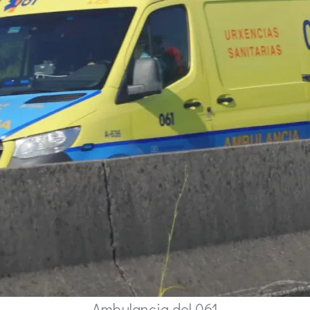
Ambulancia del 061