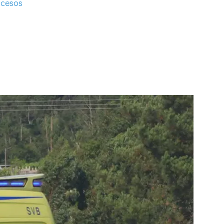
cesos