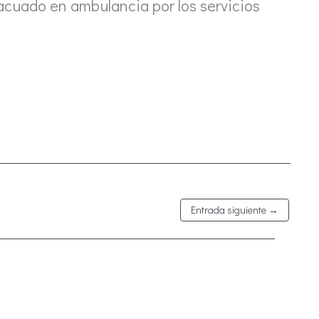
vacuado en ambulancia por los servicios
Entrada siguiente
→