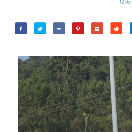
12 de