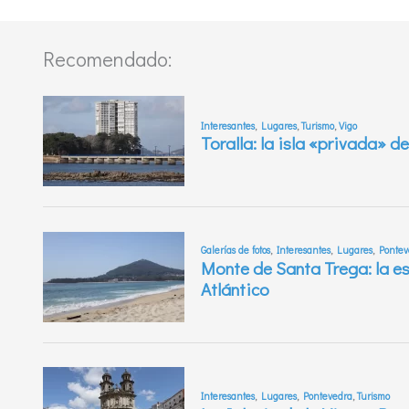
Recomendado: