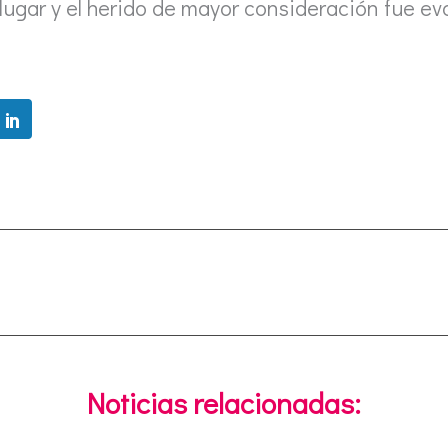
lugar y el herido de mayor consideración fue e
Noticias relacionadas: