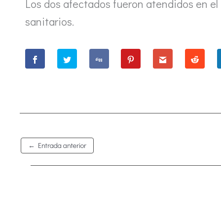
Los dos afectados fueron atendidos en el 
sanitarios.
←
Entrada anterior