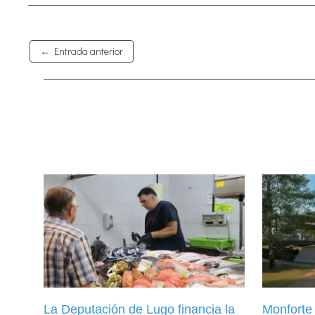
←
Entrada anterior
La Deputación de Lugo financia la
Monforte