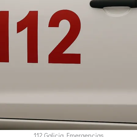
112 Galicia Emergencias