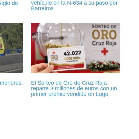
vehículo en la N-634 a su paso por
iglo de
Barreiros
s menores,
El Sorteo de Oro de Cruz Roja
reparte 3 millones de euros con un
primer premio vendido en Lugo