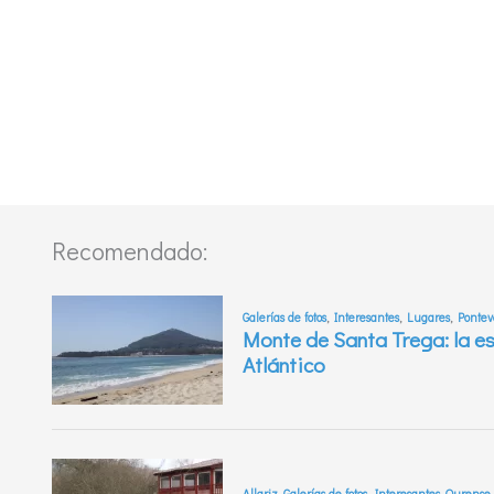
Recomendado: