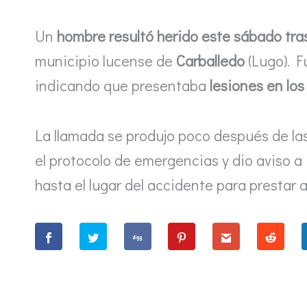
Un
hombre resultó herido este sábado tra
municipio lucense de
Carballedo
(Lugo). F
indicando que presentaba
lesiones en los
La llamada se produjo poco después de la
el protocolo de emergencias y dio aviso a
hasta el lugar del accidente para prestar a