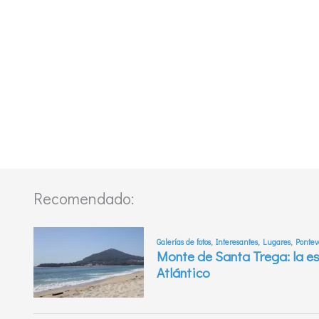
Recomendado: