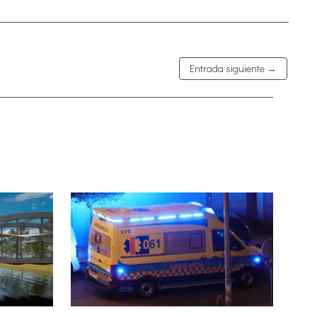
Entrada siguiente
→