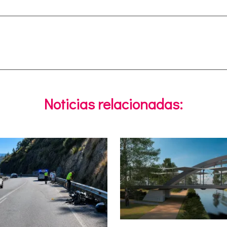
Noticias relacionadas: