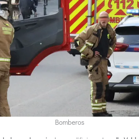
Bomberos