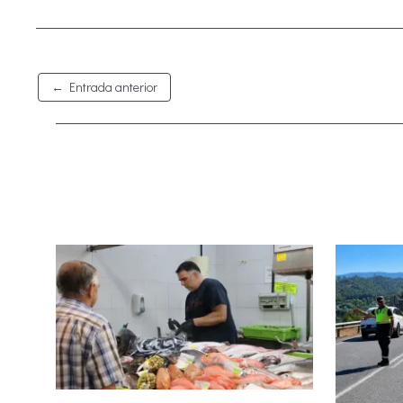
←
Entrada anterior