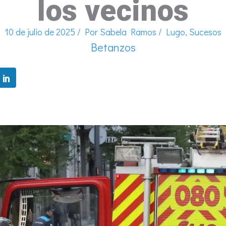
los vecinos
10 de julio de 2025
/ Por
Sabela Ramos
/
Lugo
,
Sucesos
Betanzos