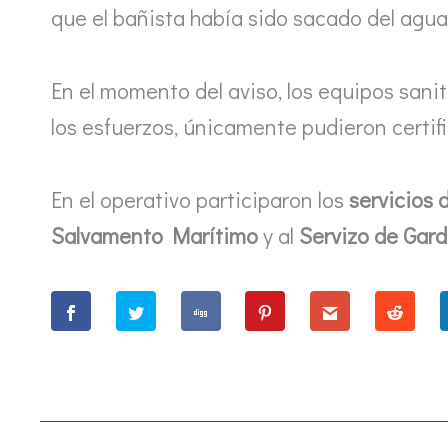
que el bañista había sido sacado del agu
En el momento del aviso, los equipos sani
los esfuerzos, únicamente pudieron certif
En el operativo participaron los
servicios 
Salvamento Marítimo
y al
Servizo de Gard