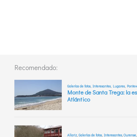
Recomendado: