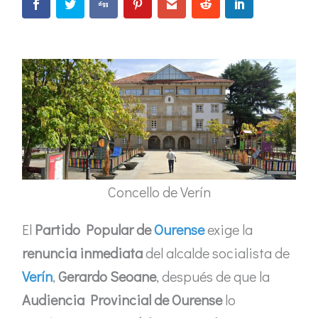
Concello de Verín
El
Partido Popular de
Ourense
exige la
renuncia inmediata
del alcalde socialista de
Verín
,
Gerardo Seoane
, después de que la
Audiencia Provincial de Ourense
lo