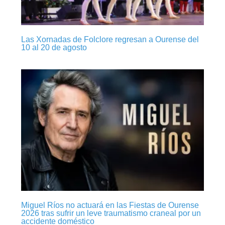
Las Xornadas de Folclore regresan a Ourense del
10 al 20 de agosto
Miguel Ríos no actuará en las Fiestas de Ourense
2026 tras sufrir un leve traumatismo craneal por un
accidente doméstico