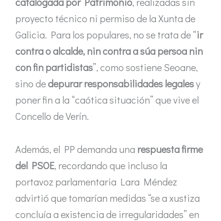
catalogada por Patrimonio
, realizadas sin
proyecto técnico ni permiso de la Xunta de
Galicia. Para los populares, no se trata de “
ir
contra o alcalde, nin contra a súa persoa nin
con fin partidistas
”, como sostiene Seoane,
sino de
depurar responsabilidades legales
y
poner fin a la “caótica situación” que vive el
Concello de Verín.
Además, el PP demanda una
respuesta firme
del PSOE
, recordando que incluso la
portavoz parlamentaria Lara Méndez
advirtió que tomarían medidas “se a xustiza
concluía a existencia de irregularidades” en