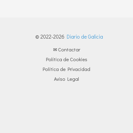
© 2022-2026
Diario de Galicia
✉ Contactar
Política de Cookies
Política de Privacidad
Aviso Legal