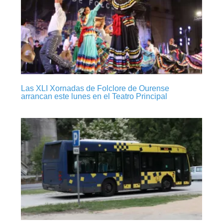
Las XLI Xornadas de Folclore de Ourense
arrancan este lunes en el Teatro Principal