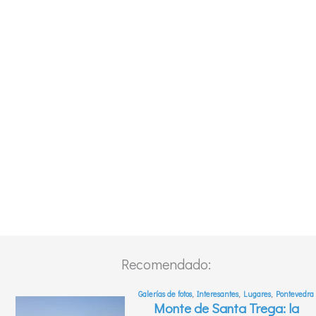
Recomendado: