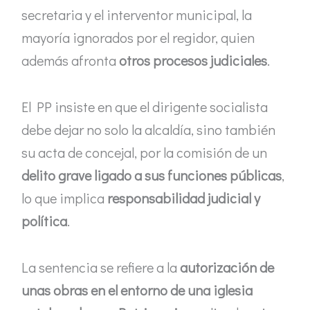
secretaria y el interventor municipal, la
mayoría ignorados por el regidor, quien
además afronta
otros procesos judiciales
.
El PP insiste en que el dirigente socialista
debe dejar no solo la alcaldía, sino también
su acta de concejal, por la comisión de un
delito grave ligado a sus funciones públicas
,
lo que implica
responsabilidad judicial y
política
.
La sentencia se refiere a la
autorización de
unas obras en el entorno de una iglesia