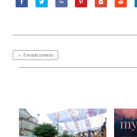
←
Entrada anterior