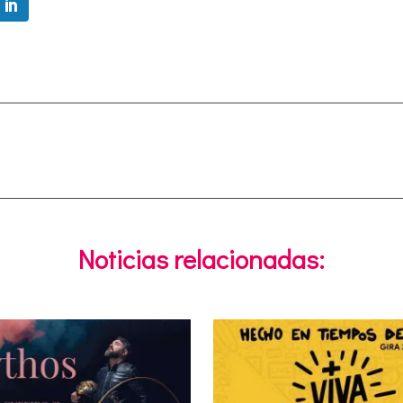
Noticias relacionadas: