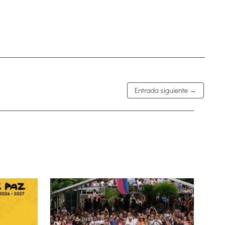
Entrada siguiente
→