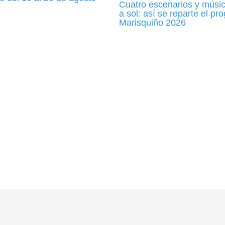
Cuatro escenarios y músic
a sol: así se reparte el p
Marisquiño 2026