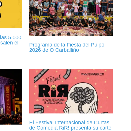
las 5.000
salen el
Programa de la Fiesta del Pulpo
2026 de O Carballiño
El Festival Internacional de Curtas
de Comedia RiR! presenta su cartel