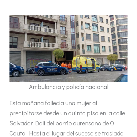
Ambulancia y policía nacional
Esta mañana fallecía una mujer al
precipitarse desde un quinto piso en la calle
Salvador Dalí del barrio ourensano de O
Couto. Hasta el lugar del suceso se traslado