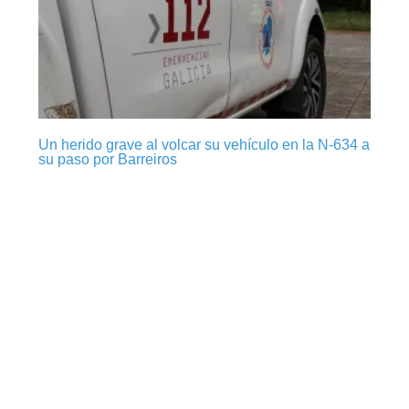
Un herido grave al volcar su vehículo en la N-634 a
su paso por Barreiros