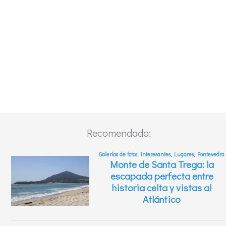
Recomendado: