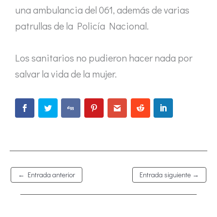
una ambulancia del 061, además de varias
patrullas de la Policía Nacional.
Los sanitarios no pudieron hacer nada por
salvar la vida de la mujer.
←
Entrada anterior
Entrada siguiente
→