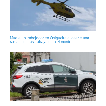
Muere un trabajador en Ortigueira al caerle una
rama mientras trabajaba en el monte