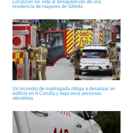
Localizan sin vida al desaparecido de una
residencia de mayores de Silleda
Un incendio de madrugada obliga a desalojar un
edificio en A Coruña y deja once personas
atendidas