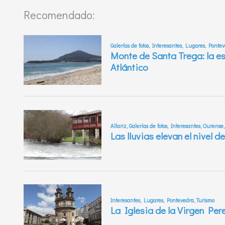
Recomendado: