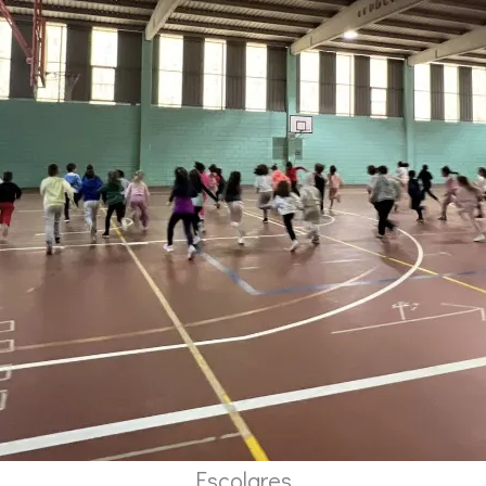
Escolares