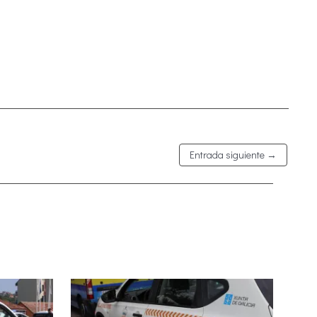
Entrada siguiente
→