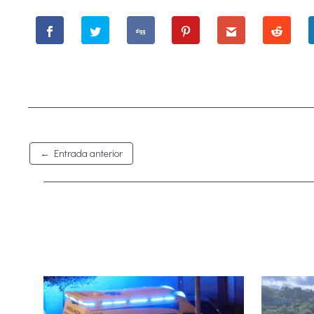
←
Entrada anterior