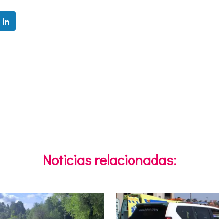
Noticias relacionadas: