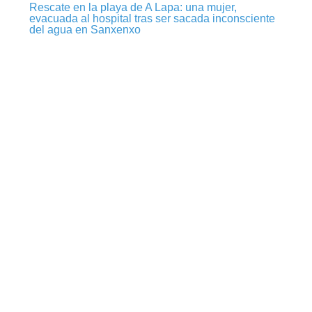
Rescate en la playa de A Lapa: una mujer,
evacuada al hospital tras ser sacada inconsciente
del agua en Sanxenxo