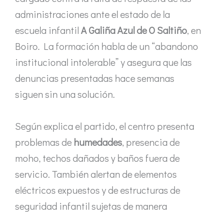
administraciones ante el estado de la
escuela infantil
A Galiña Azul de O Saltiño
, en
Boiro. La formación habla de un “abandono
institucional intolerable” y asegura que las
denuncias presentadas hace semanas
siguen sin una solución.
Según explica el partido, el centro presenta
problemas de
humedades
, presencia de
moho, techos dañados y baños fuera de
servicio. También alertan de elementos
eléctricos expuestos y de estructuras de
seguridad infantil sujetas de manera