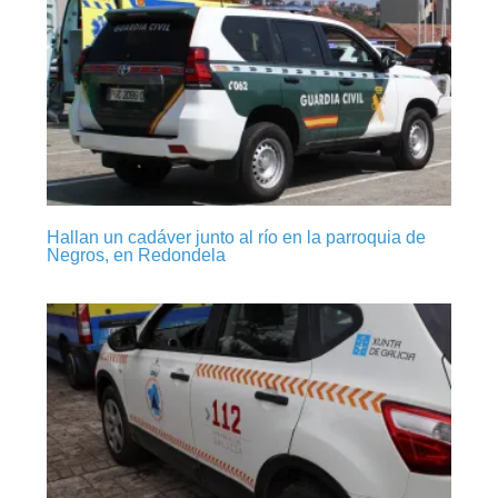
Hallan un cadáver junto al río en la parroquia de
Negros, en Redondela