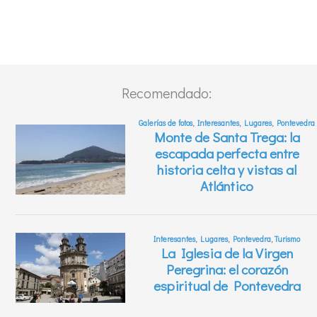
Recomendado: