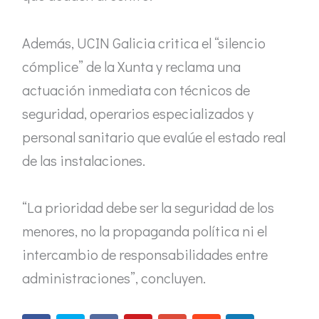
Además, UCIN Galicia critica el “silencio
cómplice” de la Xunta y reclama una
actuación inmediata con técnicos de
seguridad, operarios especializados y
personal sanitario que evalúe el estado real
de las instalaciones.
“La prioridad debe ser la seguridad de los
menores, no la propaganda política ni el
intercambio de responsabilidades entre
administraciones”, concluyen.