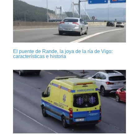
El puente de Rande, la joya de la ría de Vigo:
características e historia