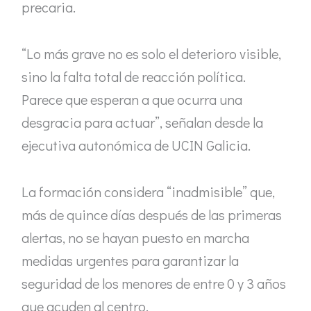
precaria.
“Lo más grave no es solo el deterioro visible,
sino la falta total de reacción política.
Parece que esperan a que ocurra una
desgracia para actuar”, señalan desde la
ejecutiva autonómica de UCIN Galicia.
La formación considera “inadmisible” que,
más de quince días después de las primeras
alertas, no se hayan puesto en marcha
medidas urgentes para garantizar la
seguridad de los menores de entre 0 y 3 años
que acuden al centro.