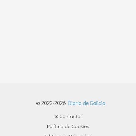
© 2022-2026
Diario de Galicia
✉ Contactar
Política de Cookies