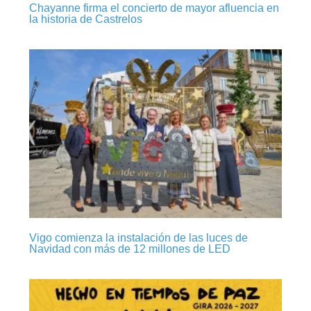
Chayanne firma el concierto de mayor afluencia en
la historia de Castrelos
Vigo comienza la instalación de las luces de
Navidad con más de 12 millones de LED