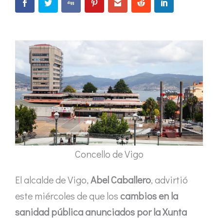
Concello de Vigo
El alcalde de Vigo,
Abel Caballero
, advirtió
este miércoles de que los
cambios en la
sanidad pública anunciados por la Xunta