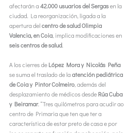
afectarán a
42.000 usuarios del Sergas
en la
ciudad. La reorganización, ligada a la
apertura del
centro de salud Olimpia
Valencia, en Coia
, implica modificaciones en
seis centros de salud
.
A los cierres de
López Mora y Nicolás Peña
se suma el traslado de la
atención pediátrica
de Coia y Pintor Colmeiro
, además del
desplazamiento de médicos desde
Rúa Cuba
y Beiramar
. “Tres quilómetros para acudir ao
centro de Primaria que ten que ter a
característica de estar preto de casa e por