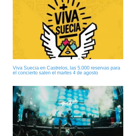
Viva Suecia en Castrelos, las 5.000 reservas para
el concierto salen el martes 4 de agosto