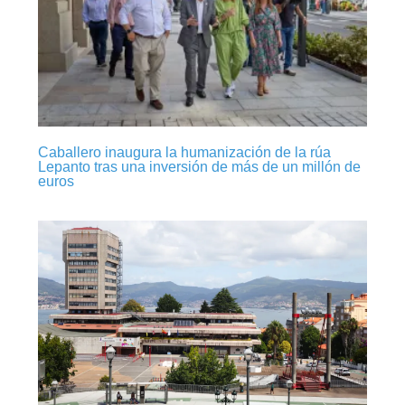
Caballero inaugura la humanización de la rúa
Lepanto tras una inversión de más de un millón de
euros