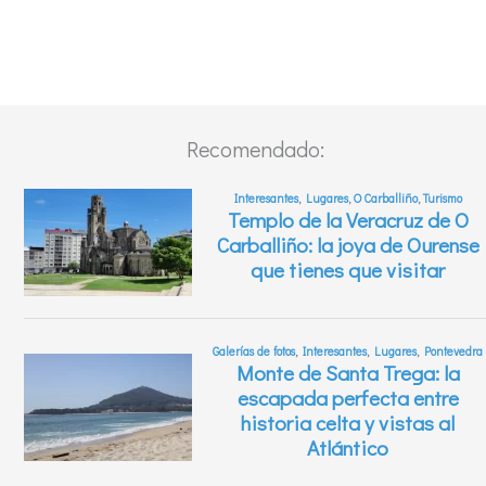
Recomendado: