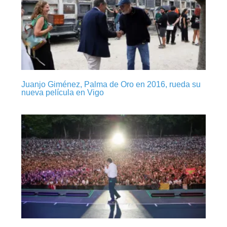
Juanjo Giménez, Palma de Oro en 2016, rueda su
nueva película en Vigo