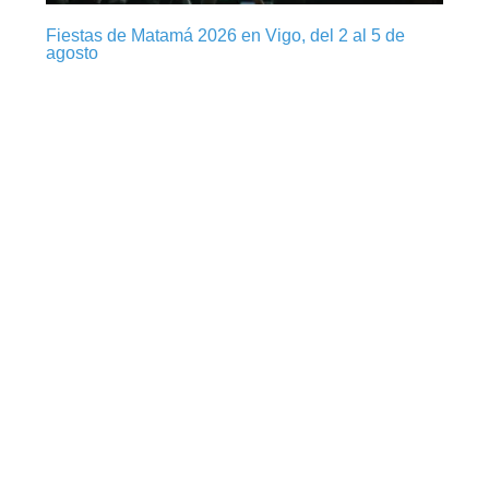
Fiestas de Matamá 2026 en Vigo, del 2 al 5 de
agosto