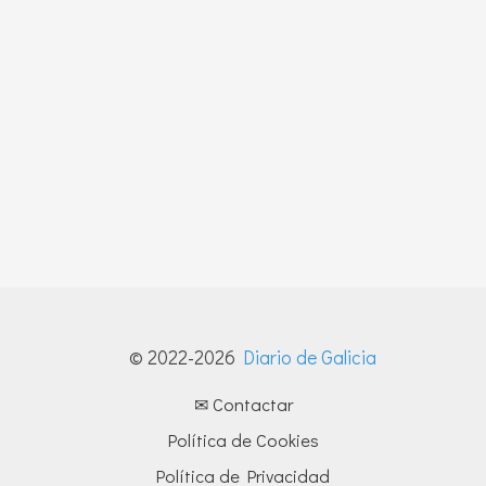
© 2022-2026
Diario de Galicia
✉ Contactar
Política de Cookies
Política de Privacidad