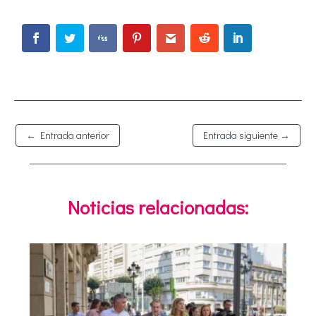
←
Entrada anterior
Entrada siguiente
→
Noticias relacionadas: