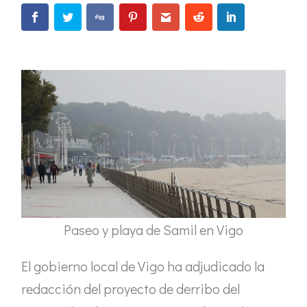
Paseo y playa de Samil en Vigo
El gobierno local de Vigo ha adjudicado la
redacción del proyecto de derribo del