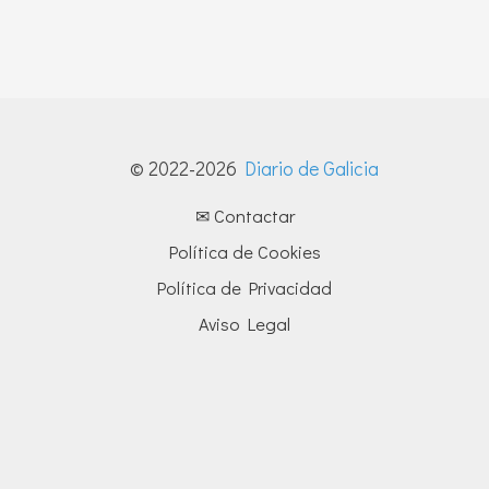
© 2022-2026
Diario de Galicia
✉ Contactar
Política de Cookies
Política de Privacidad
Aviso Legal