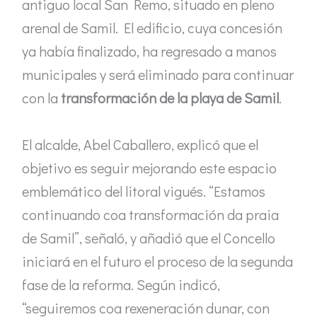
antiguo local San Remo, situado en pleno
arenal de Samil. El edificio, cuya concesión
ya había finalizado, ha regresado a manos
municipales y será eliminado para continuar
con la
transformación de la playa de Samil
.
El alcalde, Abel Caballero, explicó que el
objetivo es seguir mejorando este espacio
emblemático del litoral vigués. “Estamos
continuando coa transformación da praia
de Samil”, señaló, y añadió que el Concello
iniciará en el futuro el proceso de la segunda
fase de la reforma. Según indicó,
“seguiremos coa rexeneración dunar, con