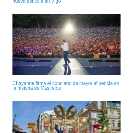
nueva película en Vigo
Chayanne firma el concierto de mayor afluencia en
la historia de Castrelos