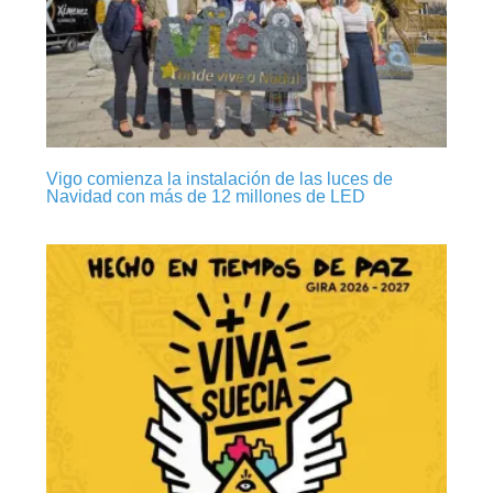
Vigo comienza la instalación de las luces de
Navidad con más de 12 millones de LED