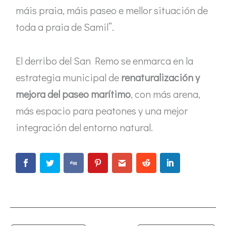
máis praia, máis paseo e mellor situación de
toda a praia de Samil”.
El derribo del San Remo se enmarca en la
estrategia municipal de
renaturalización y
mejora del paseo marítimo
, con más arena,
más espacio para peatones y una mejor
integración del entorno natural.