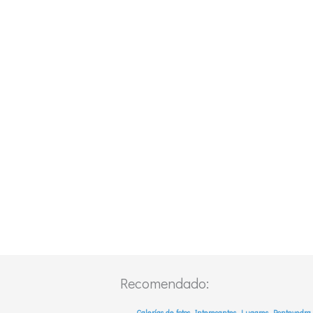
Recomendado: