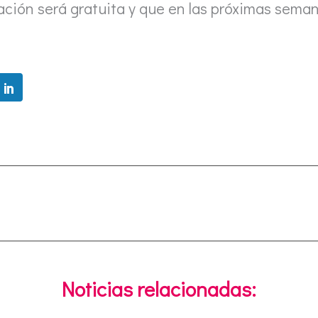
ación será gratuita y que en las próximas sem
Noticias relacionadas: