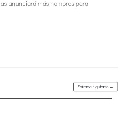
anas anunciará más nombres para
Entrada siguiente
→