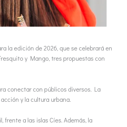
ra la edición de 2026, que se celebrará en
 Fresquito y Mango, tres propuestas con
ra conectar con públicos diversos. La
 acción y la cultura urbana.
 frente a las islas Cíes. Además, la