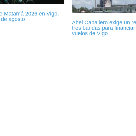
de Matamá 2026 en Vigo,
5 de agosto
Abel Caballero exige un re
tres bandas para financiar
vuelos de Vigo