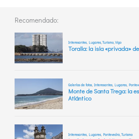
Recomendado: