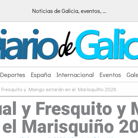
Noticias de Galicia, eventos, ...
Deportes
España
Internacional
Eventos
Gale
 y Fresquito y Mango estarán en el Marisquiño 2026
ual y Fresquito 
 el Marisquiño 2