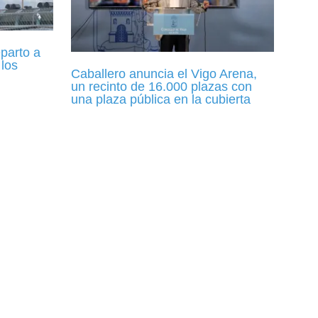
parto a
 los
Caballero anuncia el Vigo Arena,
un recinto de 16.000 plazas con
una plaza pública en la cubierta