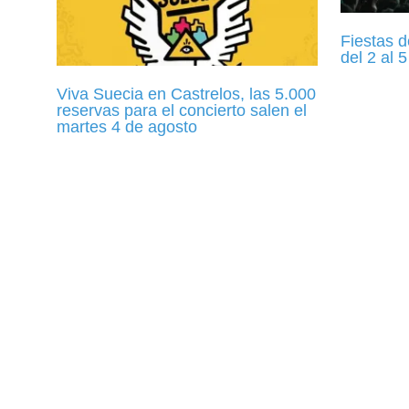
Fiestas 
del 2 al 
Viva Suecia en Castrelos, las 5.000
reservas para el concierto salen el
martes 4 de agosto