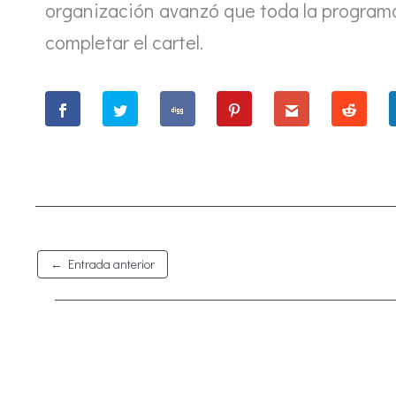
organización avanzó que toda la program
completar el cartel.
←
Entrada anterior