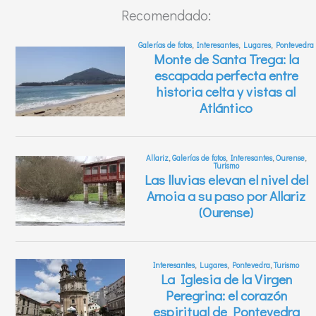
Recomendado: