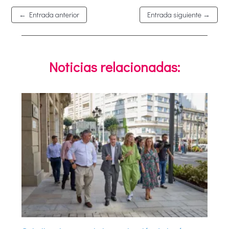
←
Entrada anterior
Entrada siguiente
→
Noticias relacionadas: