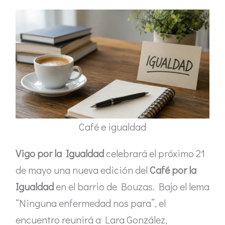
Café e igualdad
Vigo por la Igualdad
celebrará el próximo 21
de mayo una nueva edición del
Café por la
Igualdad
en el barrio de Bouzas. Bajo el lema
“Ninguna enfermedad nos para”, el
encuentro reunirá a Lara González,