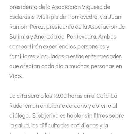
presidenta de la Asociación Viguesa de
Esclerosis Múltiple de Pontevedra, y a Juan
Ramón Pérez, presidente de la Asociación de
Bulimia y Anorexia de Pontevedra. Ambos
compartirán experiencias personales y
familiares vinculadas a estas enfermedades
que afectan cada día a muchas personas en
Vigo.
La cita será a las 19.00 horas en el Café La
Ruda, en un ambiente cercano y abierto al
diálogo. El objetivo es hablar sin filtros sobre
la salud, las dificultades cotidianas y la