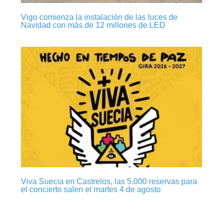
Vigo comienza la instalación de las luces de
Navidad con más de 12 millones de LED
Viva Suecia en Castrelos, las 5.000 reservas para
el concierto salen el martes 4 de agosto