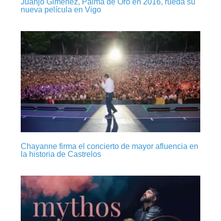
Juanjo Giménez, Palma de Oro en 2016, rueda su
nueva película en Vigo
Chayanne firma el concierto de mayor afluencia en
la historia de Castrelos