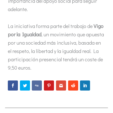
importancia del apoyo social para seguir
adelante.
La iniciativa forma parte del trabajo de
Vigo
por la Igualdad
, un movimiento que apuesta
por una sociedad más inclusiva, basada en
el respeto, la libertad y la igualdad real. La
participación presencial tendrá un coste de
9,50 euros.