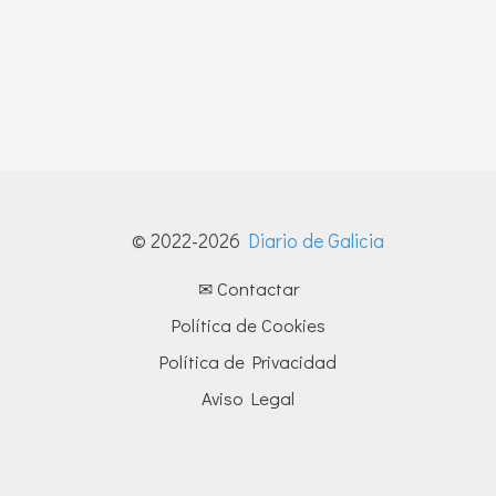
© 2022-2026
Diario de Galicia
✉ Contactar
Política de Cookies
Política de Privacidad
Aviso Legal