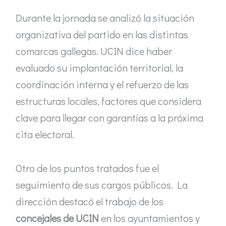
Durante la jornada se analizó la situación
organizativa del partido en las distintas
comarcas gallegas. UCIN dice haber
evaluado su implantación territorial, la
coordinación interna y el refuerzo de las
estructuras locales, factores que considera
clave para llegar con garantías a la próxima
cita electoral.
Otro de los puntos tratados fue el
seguimiento de sus cargos públicos. La
dirección destacó el trabajo de los
concejales de UCIN
en los ayuntamientos y