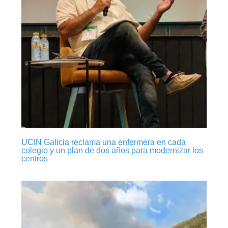
UCIN Galicia reclama una enfermera en cada
colegio y un plan de dos años para modernizar los
centros