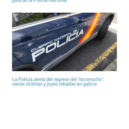
La Policía alerta del regreso del ‘tocomocho’:
varias víctimas y joyas robadas en galicia