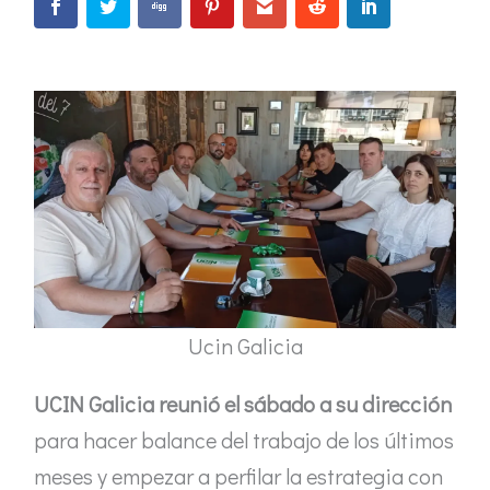
Ucin Galicia
UCIN Galicia reunió el sábado a su dirección
para hacer balance del trabajo de los últimos
meses y empezar a perfilar la estrategia con