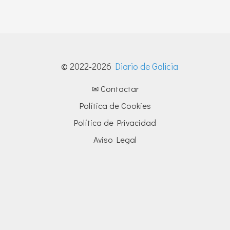
© 2022-2026
Diario de Galicia
✉ Contactar
Política de Cookies
Política de Privacidad
Aviso Legal