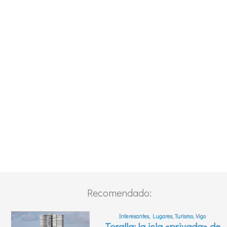
Recomendado: