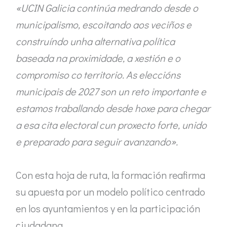
«UCIN Galicia continúa medrando desde o
municipalismo, escoitando aos veciños e
construíndo unha alternativa política
baseada na proximidade, a xestión e o
compromiso co territorio. As eleccións
municipais de 2027 son un reto importante e
estamos traballando desde hoxe para chegar
a esa cita electoral cun proxecto forte, unido
e preparado para seguir avanzando».
Con esta hoja de ruta, la formación reafirma
su apuesta por un modelo político centrado
en los ayuntamientos y en la participación
ciudadana.