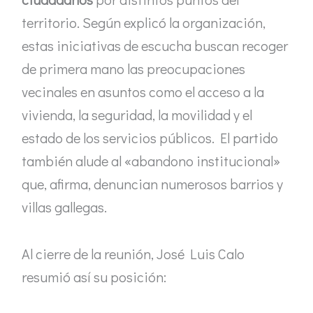
territorio. Según explicó la organización,
estas iniciativas de escucha buscan recoger
de primera mano las preocupaciones
vecinales en asuntos como el acceso a la
vivienda, la seguridad, la movilidad y el
estado de los servicios públicos. El partido
también alude al «abandono institucional»
que, afirma, denuncian numerosos barrios y
villas gallegas.
Al cierre de la reunión, José Luis Calo
resumió así su posición: