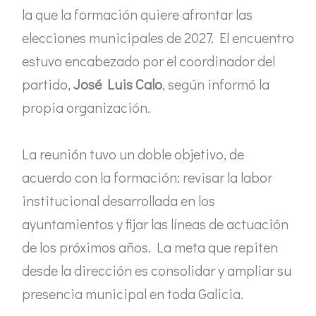
la que la formación quiere afrontar las
elecciones municipales de 2027. El encuentro
estuvo encabezado por el coordinador del
partido,
José Luis Calo
, según informó la
propia organización.
La reunión tuvo un doble objetivo, de
acuerdo con la formación: revisar la labor
institucional desarrollada en los
ayuntamientos y fijar las líneas de actuación
de los próximos años. La meta que repiten
desde la dirección es consolidar y ampliar su
presencia municipal en toda Galicia.