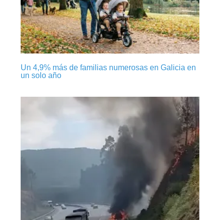
Un 4,9% más de familias numerosas en Galicia en
un solo año