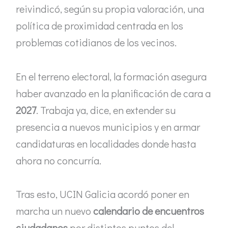
reivindicó, según su propia valoración, una
política de proximidad centrada en los
problemas cotidianos de los vecinos.
En el terreno electoral, la formación asegura
haber avanzado en la planificación de cara a
2027
. Trabaja ya, dice, en extender su
presencia a nuevos municipios y en armar
candidaturas en localidades donde hasta
ahora no concurría.
Tras esto, UCIN Galicia acordó poner en
marcha un nuevo
calendario de encuentros
ciudadanos
por distintos puntos del