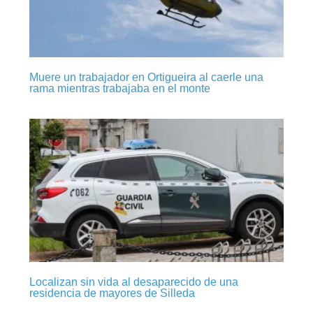
Muere un trabajador en Ortigueira al caerle una
rama mientras trabajaba en el monte
Localizan sin vida al desaparecido de una
residencia de mayores de Silleda