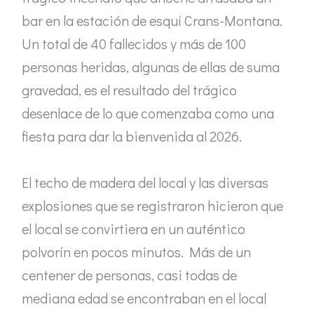
bar en la estación de esquí Crans-Montana.
Un total de 40 fallecidos y más de 100
personas heridas, algunas de ellas de suma
gravedad, es el resultado del trágico
desenlace de lo que comenzaba como una
fiesta para dar la bienvenida al 2026.
El techo de madera del local y las diversas
explosiones que se registraron hicieron que
el local se convirtiera en un auténtico
polvorín en pocos minutos. Más de un
centener de personas, casi todas de
mediana edad se encontraban en el local