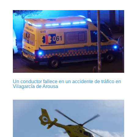
Un conductor fallece en un accidente de tráfico en
Vilagarcía de Arousa