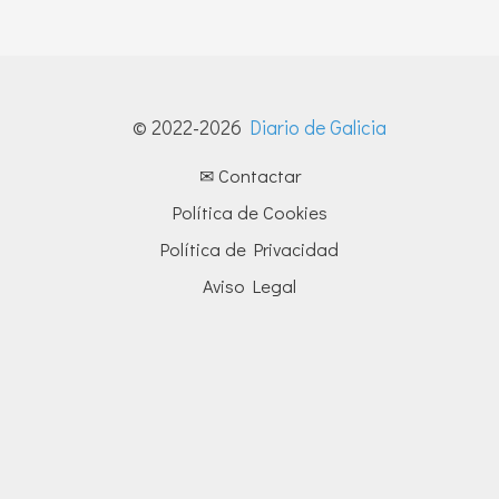
© 2022-2026
Diario de Galicia
✉ Contactar
Política de Cookies
Política de Privacidad
Aviso Legal