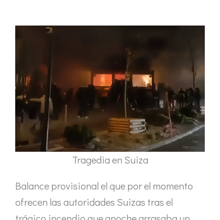
Tragedia en Suiza
Balance provisional el que por el momento
ofrecen las autoridades Suizas tras el
trágico incendio que anoche arrasaba un