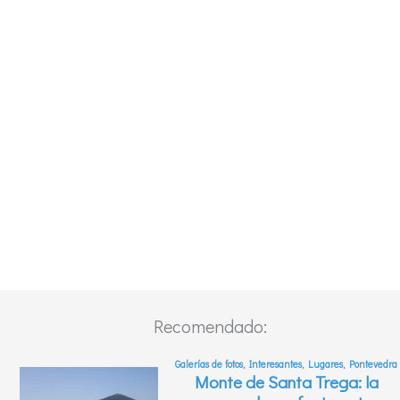
Recomendado: