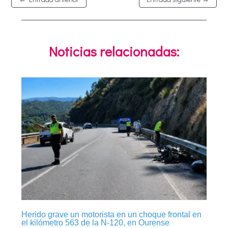
Noticias relacionadas:
Herido grave un motorista en un choque frontal en
el kilómetro 563 de la N-120, en Ourense