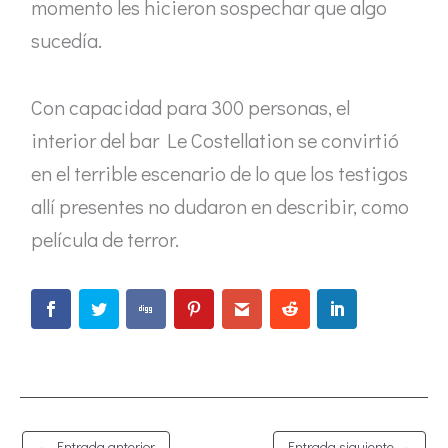
momento les hicieron sospechar que algo
sucedía.
Con capacidad para 300 personas, el
interior del bar Le Costellation se convirtió
en el terrible escenario de lo que los testigos
allí presentes no dudaron en describir, como
película de terror.
←
Entrada anterior
Entrada siguiente
→