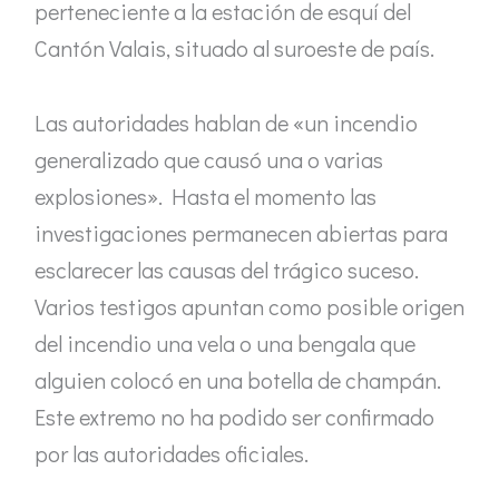
perteneciente a la estación de esquí del
Cantón Valais, situado al suroeste de país.
Las autoridades hablan de «un incendio
generalizado que causó una o varias
explosiones». Hasta el momento las
investigaciones permanecen abiertas para
esclarecer las causas del trágico suceso.
Varios testigos apuntan como posible origen
del incendio una vela o una bengala que
alguien colocó en una botella de champán.
Este extremo no ha podido ser confirmado
por las autoridades oficiales.