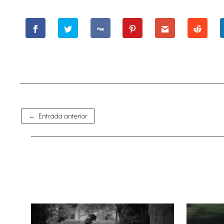
←
Entrada anterior