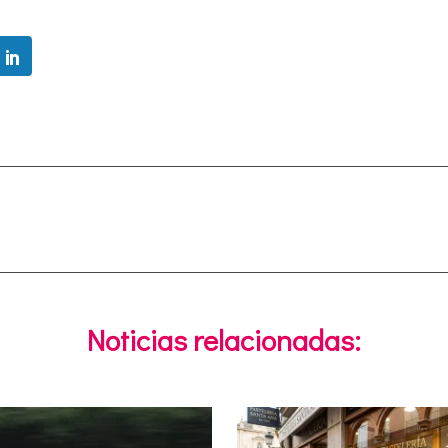
Noticias relacionadas: