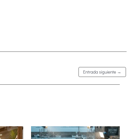
Entrada siguiente
→