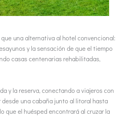
ue una alternativa al hotel convencional:
desayunos y la sensación de que el tiempo
iendo casas centenarias rehabilitadas,
da y la reserva, conectando a viajeros con
 desde una cabaña junto al litoral hasta
o que el huésped encontrará al cruzar la