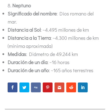
8.
Neptuno
Significado del nombre
: Dios romano del
mar.
Distancia al Sol
: ~4.495 millones de km
Distancia a la Tierra
: ~4.300 millones de km
(mínima aproximada)
Medidas
: Diámetro de 49.244 km
Duración de un día
: ~16 horas
Duración de un año
: ~165 años terrestres