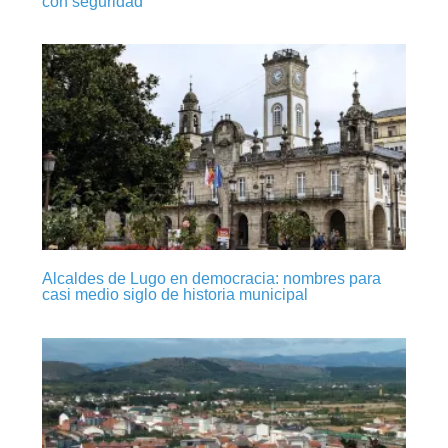
con seguridad
Alcaldes de Lugo en democracia: nombres para
casi medio siglo de historia municipal