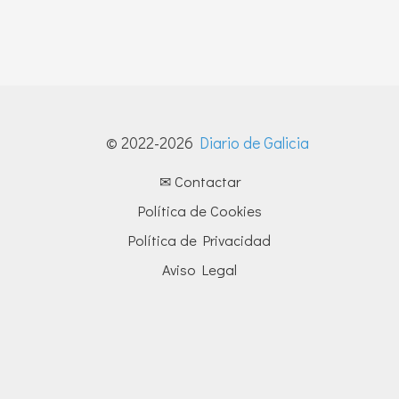
© 2022-2026
Diario de Galicia
✉ Contactar
Política de Cookies
Política de Privacidad
Aviso Legal