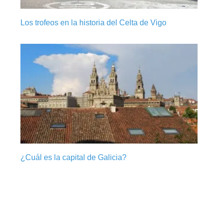
Los trofeos en la historia del Celta de Vigo
¿Cuál es la capital de Galicia?