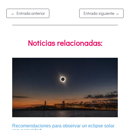
←
Entrada anterior
Entrada siguiente
→
Noticias relacionadas:
Recomendaciones para observar un eclipse solar