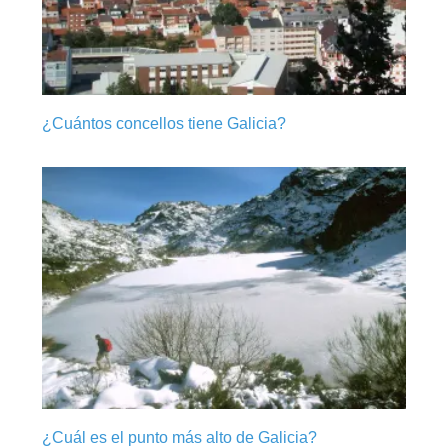
¿Cuántos concellos tiene Galicia?
¿Cuál es el punto más alto de Galicia?