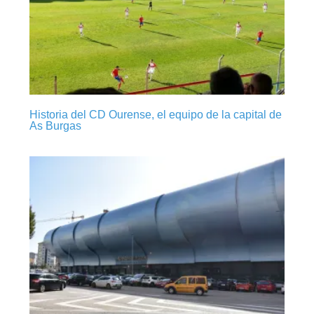
Historia del CD Ourense, el equipo de la capital de
As Burgas