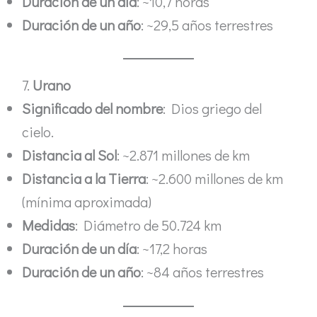
Duración de un día
: ~10,7 horas
Duración de un año
: ~29,5 años terrestres
7.
Urano
Significado del nombre
: Dios griego del
cielo.
Distancia al Sol
: ~2.871 millones de km
Distancia a la Tierra
: ~2.600 millones de km
(mínima aproximada)
Medidas
: Diámetro de 50.724 km
Duración de un día
: ~17,2 horas
Duración de un año
: ~84 años terrestres