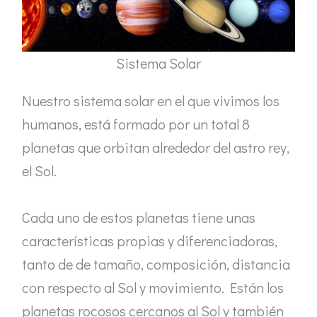
Sistema Solar
Nuestro sistema solar en el que vivimos los
humanos, está formado por un total 8
planetas que orbitan alrededor del astro rey,
el Sol.
Cada uno de estos planetas tiene unas
características propias y diferenciadoras,
tanto de de tamaño, composición, distancia
con respecto al Sol y movimiento. Están los
planetas rocosos cercanos al Sol y también