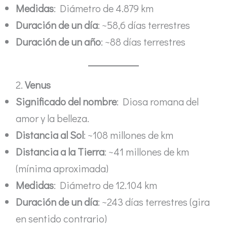
Medidas
: Diámetro de 4.879 km
Duración de un día
: ~58,6 días terrestres
Duración de un año
: ~88 días terrestres
2.
Venus
Significado del nombre
: Diosa romana del
amor y la belleza.
Distancia al Sol
: ~108 millones de km
Distancia a la Tierra
: ~41 millones de km
(mínima aproximada)
Medidas
: Diámetro de 12.104 km
Duración de un día
: ~243 días terrestres (gira
en sentido contrario)