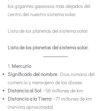
los gigantes gaseosos más alejados del
centro del nuestro sistema solar.
Lista de los planetas del sistema solar:
Lista de los planetas del sistema solar:
1.
Mercurio
Significado del nombre
: Dios romano del
comercio y mensajero de los dioses.
Distancia al Sol
: ~58 millones de km
Distancia a la Tierra
: ~77 millones de km
(mínima aproximada)