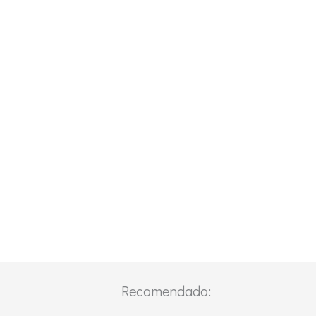
Recomendado: