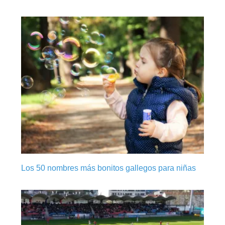
Los 50 nombres más bonitos gallegos para niñas