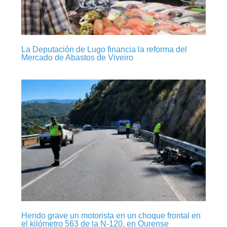
La Deputación de Lugo financia la reforma del
Mercado de Abastos de Viveiro
Herido grave un motorista en un choque frontal en
el kilómetro 563 de la N-120, en Ourense