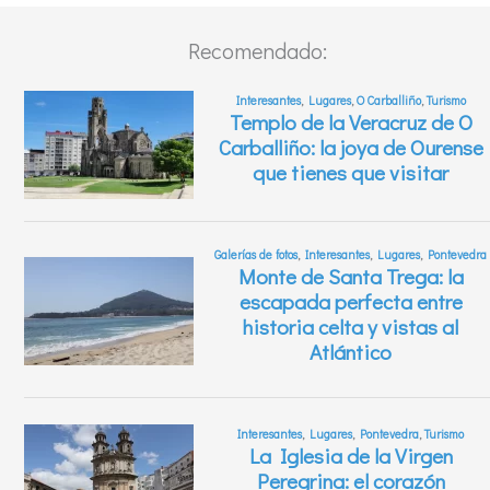
Recomendado: