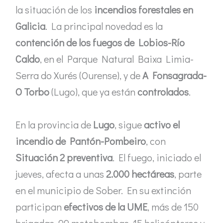
la situación de los
incendios forestales en
Galicia
. La principal novedad es la
contención de los fuegos de Lobios-Río
Caldo
, en el Parque Natural Baixa Limia-
Serra do Xurés (Ourense), y de
A Fonsagrada-
O Torbo
(Lugo), que ya están
controlados
.
En la provincia de
Lugo
, sigue
activo el
incendio de Pantón-Pombeiro
, con
Situación 2 preventiva
. El fuego, iniciado el
jueves, afecta a unas
2.000 hectáreas
, parte
en el municipio de Sober. En su extinción
participan
efectivos de la UME
, más de 150