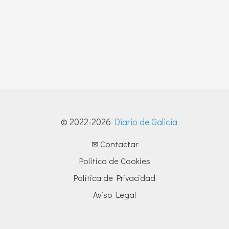
© 2022-2026
Diario de Galicia
✉ Contactar
Política de Cookies
Política de Privacidad
Aviso Legal