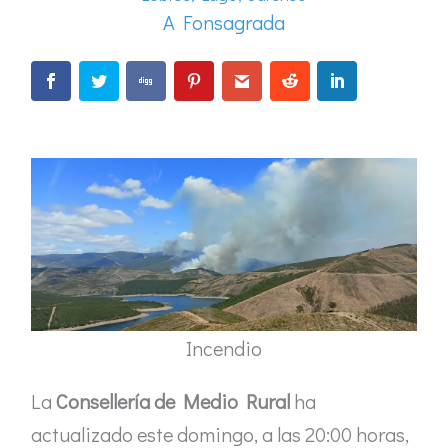
A Fonsagrada
Incendio
La
Consellería de Medio Rural
ha
actualizado este domingo, a las 20:00 horas,