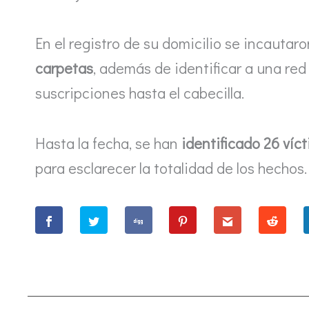
En el registro de su domicilio se incautar
carpetas
, además de identificar a una red
suscripciones hasta el cabecilla.
Hasta la fecha, se han
identificado 26 víc
para esclarecer la totalidad de los hechos.