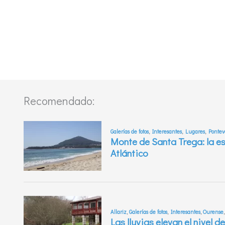
Recomendado: