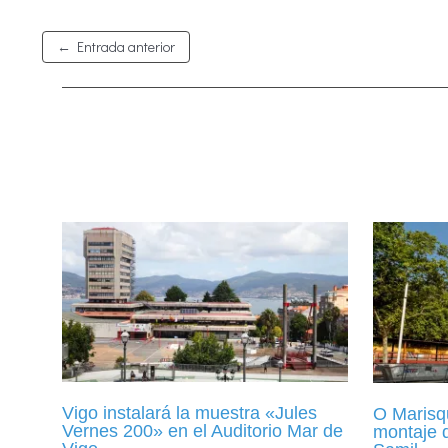
←
Entrada anterior
Vigo instalará la muestra «Jules
O Marisqu
Vernes 200» en el Auditorio Mar de
montaje 