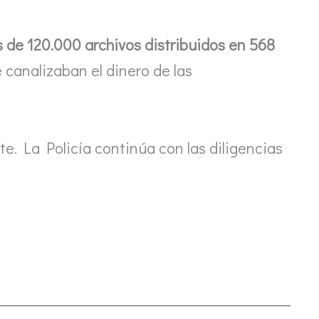
 de 120.000 archivos distribuidos en 568
 canalizaban el dinero de las
te. La Policía continúa con las diligencias