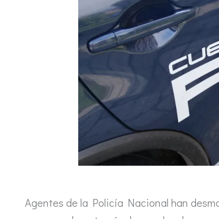
Agentes de la Policía Nacional han desma