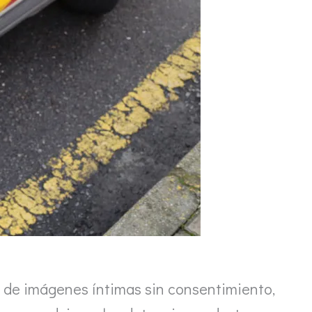
n de imágenes íntimas sin consentimiento,