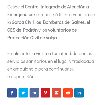
Desde el
Centro Integrado de Atención a
Emergencias
se coordinó la intervención de
la
Garda Civil, los Bomberos del Salnés, el
GES de Padrón
y los
voluntarios de
Protección Civil de Valga
.
Finalmente, la víctima fue atendida por los
servicios sanitarios en el lugar y trasladada
en ambulancia para continuar su
recuperación.