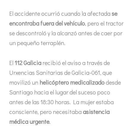
El accidente ocurrió cuando la afectada
se
encontraba fuera del vehículo
, pero el tractor
se descontroló y la alcanzó antes de caer por
un pequeño terraplén.
El
112 Galicia
recibió el aviso a través de
Urxencias Sanitarias de Galicia-061, que
movilizó un
helicóptero medicalizado
desde
Santiago hacia el lugar del suceso poco
antes de las 18:30 horas. La mujer estaba
consciente, pero necesitaba
asistencia
médica urgente
.