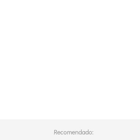
Recomendado: