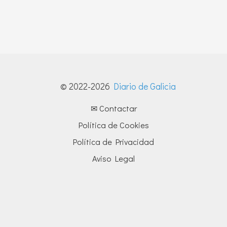
© 2022-2026
Diario de Galicia
✉ Contactar
Política de Cookies
Política de Privacidad
Aviso Legal