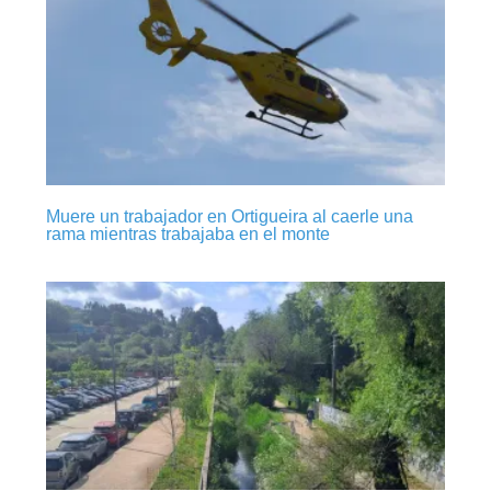
Muere un trabajador en Ortigueira al caerle una
rama mientras trabajaba en el monte