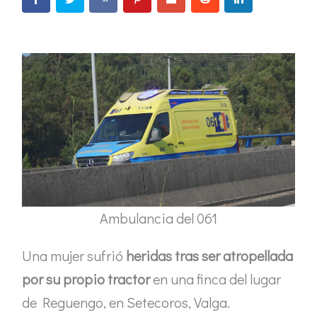
Ambulancia del 061
Una mujer sufrió
heridas tras ser atropellada
por su propio tractor
en una finca del lugar
de Reguengo, en Setecoros, Valga.