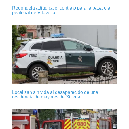
Redondela adjudica el contrato para la pasarela
peatonal de Vilavella
Localizan sin vida al desaparecido de una
residencia de mayores de Silleda