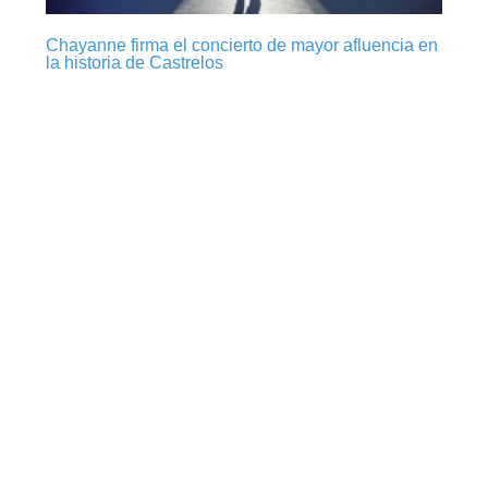
Chayanne firma el concierto de mayor afluencia en
la historia de Castrelos