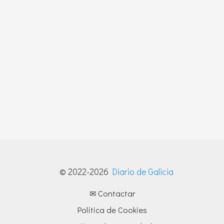
© 2022-2026
Diario de Galicia
✉ Contactar
Política de Cookies