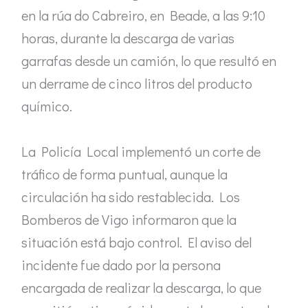
en la rúa do Cabreiro, en Beade, a las 9:10
horas, durante la descarga de varias
garrafas desde un camión, lo que resultó en
un derrame de cinco litros del producto
químico.
La Policía Local implementó un corte de
tráfico de forma puntual, aunque la
circulación ha sido restablecida. Los
Bomberos de Vigo informaron que la
situación está bajo control. El aviso del
incidente fue dado por la persona
encargada de realizar la descarga, lo que