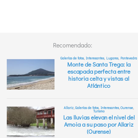
Recomendado: