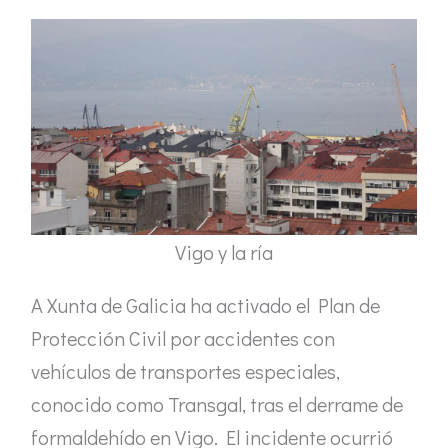
Vigo y la ría
A Xunta de Galicia ha activado el Plan de
Protección Civil por accidentes con
vehículos de transportes especiales,
conocido como Transgal, tras el derrame de
formaldehído en Vigo. El incidente ocurrió