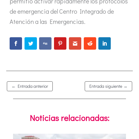
permitió activar rápidamente los protocolos
de emergencia del Centro Integrado de
Atención a las Emergencias.
←
Entrada anterior
Entrada siguiente
→
Noticias relacionadas: