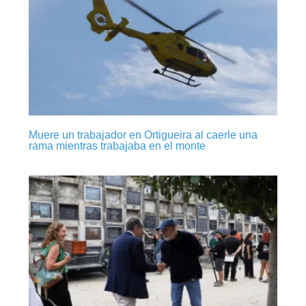
Muere un trabajador en Ortigueira al caerle una
rama mientras trabajaba en el monte