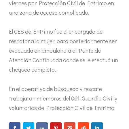
viernes por Protección Civil de Entrimo en
una zona de acceso complicado.
El GES de Entrimo fue el encargado de
rescatar a la mujer, para posteriormente ser
evacuada en ambulancia al Punto de
Atención Continuada donde se le efectuó un
chequeo completo.
En el operativo de búsqueda y rescate
trabajaron miembros del 061, Guardia Civil y
voluntarios de Protección Civil de Entrimo.