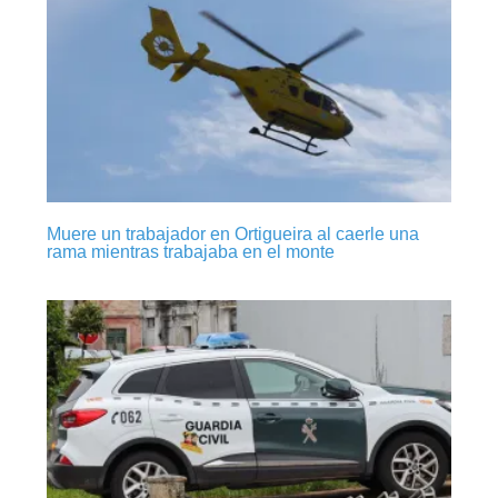
Muere un trabajador en Ortigueira al caerle una
rama mientras trabajaba en el monte