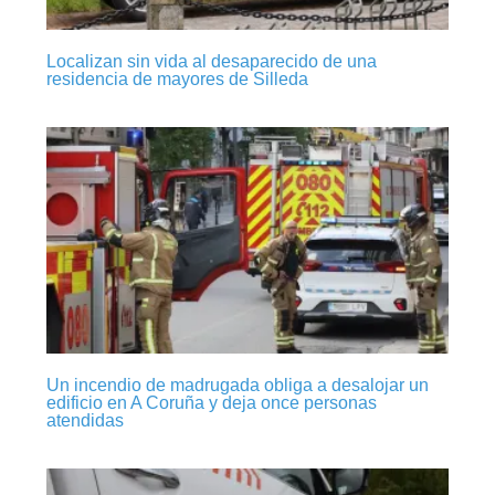
Localizan sin vida al desaparecido de una
residencia de mayores de Silleda
Un incendio de madrugada obliga a desalojar un
edificio en A Coruña y deja once personas
atendidas