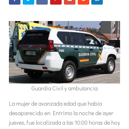
Guardia Civil y ambulancia
La mujer de avanzada edad que había
desaparecido en Entrimo la noche de ayer
jueves, fue localizada a las 10:00 horas de hoy