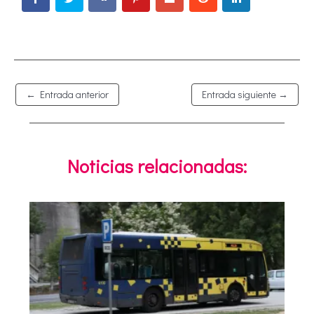
←
Entrada anterior
Entrada siguiente
→
Noticias relacionadas: