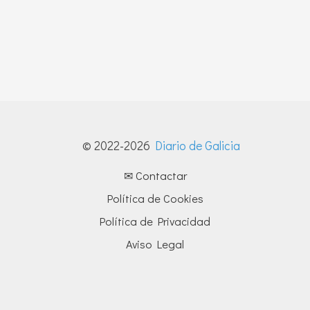
© 2022-2026
Diario de Galicia
✉ Contactar
Política de Cookies
Política de Privacidad
Aviso Legal