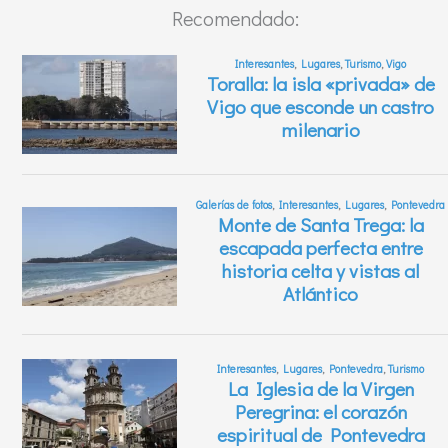
Recomendado: