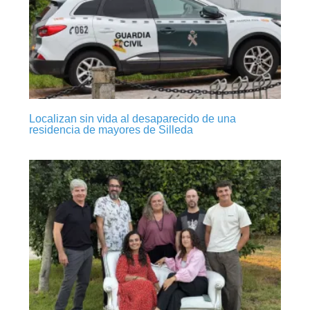
Localizan sin vida al desaparecido de una
residencia de mayores de Silleda