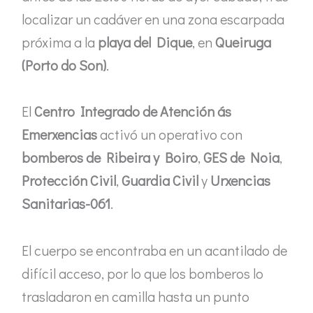
localizar un cadáver en una zona escarpada
próxima a la
playa del Dique
, en
Queiruga
(Porto do Son)
.
El
Centro Integrado de Atención ás
Emerxencias
activó un operativo con
bomberos de Ribeira y Boiro
,
GES de Noia
,
Protección Civil
,
Guardia Civil
y
Urxencias
Sanitarias-061
.
El cuerpo se encontraba en un acantilado de
difícil acceso, por lo que los bomberos lo
trasladaron en camilla hasta un punto