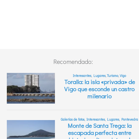
Recomendado: