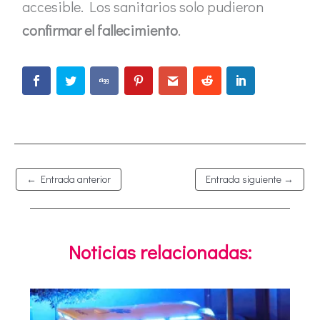
accesible. Los sanitarios solo pudieron
confirmar el fallecimiento
.
←
Entrada anterior
Entrada siguiente
→
Noticias relacionadas: