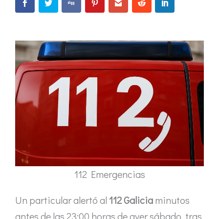
112 Emergencias
Un particular alertó al
112 Galicia
minutos
antes de las 23:00 horas de ayer sábado, tras