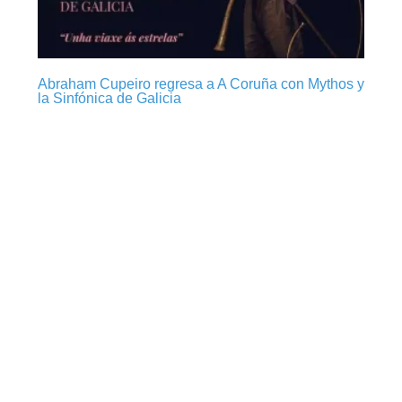
Abraham Cupeiro regresa a A Coruña con Mythos y
la Sinfónica de Galicia