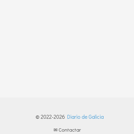
© 2022-2026
Diario de Galicia
✉ Contactar