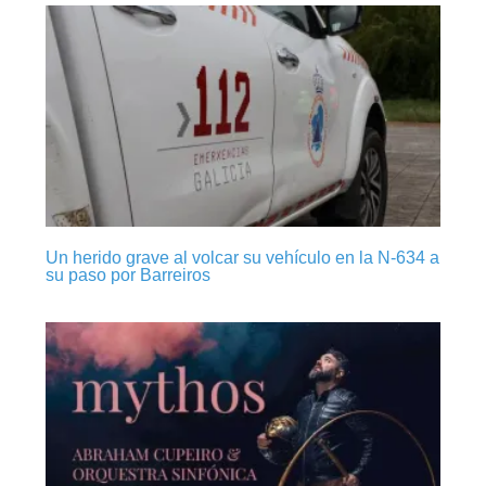
Un herido grave al volcar su vehículo en la N-634 a
su paso por Barreiros