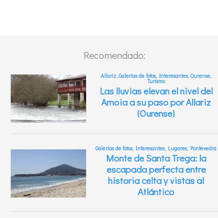
Recomendado: