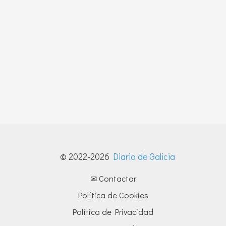
© 2022-2026
Diario de Galicia
✉ Contactar
Política de Cookies
Política de Privacidad