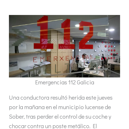
Emergencias 112 Galicia
Una conductora resultó herida este jueves
por la mañana en el municipio lucense de
Sober, tras perder el control de su coche y
chocar contra un poste metálico. El