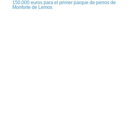
150.000 euros para el primer parque de perros de
Monforte de Lemos