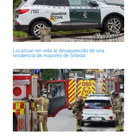
Localizan sin vida al desaparecido de una
residencia de mayores de Silleda