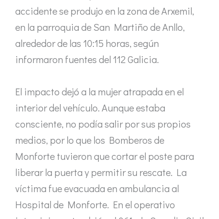
accidente se produjo en la zona de Arxemil,
en la parroquia de San Martiño de Anllo,
alrededor de las 10:15 horas, según
informaron fuentes del 112 Galicia.
El impacto dejó a la mujer atrapada en el
interior del vehículo. Aunque estaba
consciente, no podía salir por sus propios
medios, por lo que los Bomberos de
Monforte tuvieron que cortar el poste para
liberar la puerta y permitir su rescate. La
víctima fue evacuada en ambulancia al
Hospital de Monforte. En el operativo