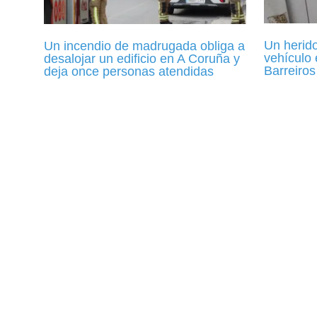
Un herido
Un incendio de madrugada obliga a
vehículo 
desalojar un edificio en A Coruña y
Barreiros
deja once personas atendidas