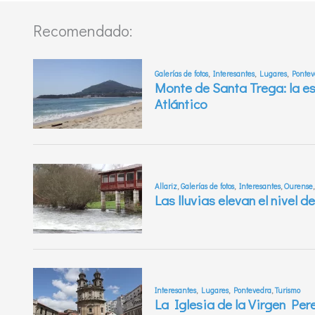
Recomendado: