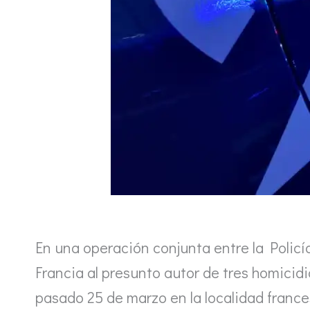
En una operación conjunta entre la Policía
Francia al presunto autor de tres homicid
pasado 25 de marzo en la localidad franc