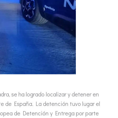
dra, se ha logrado localizar y detener en
rte de España. La detención tuvo lugar el
uropea de Detención y Entrega por parte