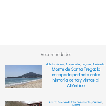
Recomendado: