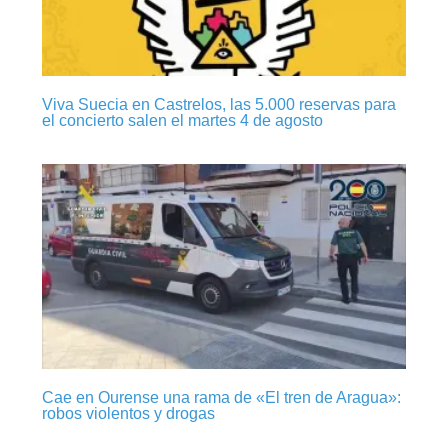
Viva Suecia en Castrelos, las 5.000 reservas para
el concierto salen el martes 4 de agosto
Cae en Ourense una rama de «El tren de Aragua»:
robos violentos y drogas