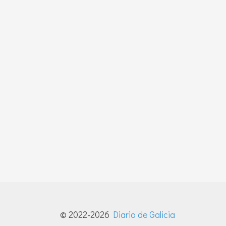
© 2022-2026
Diario de Galicia