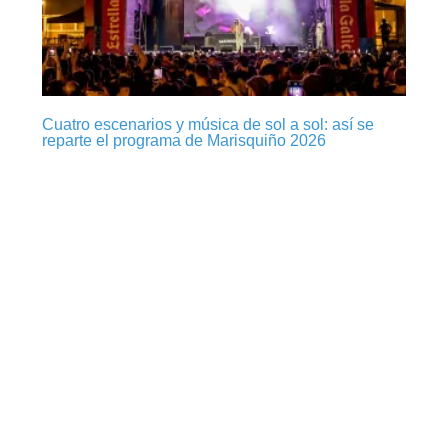
Cuatro escenarios y música de sol a sol: así se
reparte el programa de Marisquiño 2026