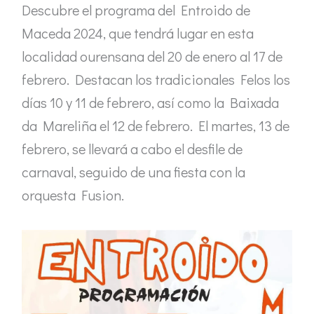
Descubre el programa del Entroido de
Maceda 2024, que tendrá lugar en esta
localidad ourensana del 20 de enero al 17 de
febrero. Destacan los tradicionales Felos los
días 10 y 11 de febrero, así como la Baixada
da Mareliña el 12 de febrero. El martes, 13 de
febrero, se llevará a cabo el desfile de
carnaval, seguido de una fiesta con la
orquesta Fusion.