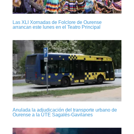
Las XLI Xornadas de Folclore de Ourense
arrancan este lunes en el Teatro Principal
Anulada la adjudicación del transporte urbano de
Ourense a la UTE Sagalés-Gavilanes