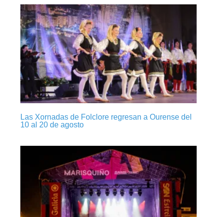
Las Xornadas de Folclore regresan a Ourense del
10 al 20 de agosto