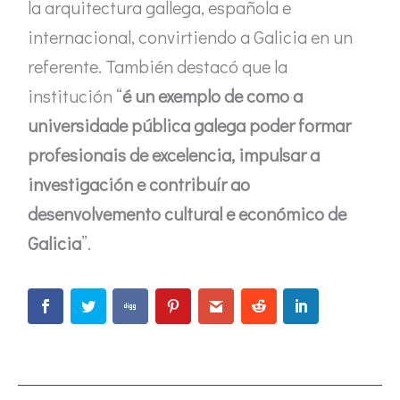
la arquitectura gallega, española e
internacional, convirtiendo a Galicia en un
referente. También destacó que la
institución “
é un exemplo de como a
universidade pública galega poder formar
profesionais de excelencia, impulsar a
investigación e contribuír ao
desenvolvemento cultural e económico de
Galicia
”.