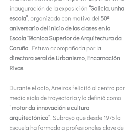
inauguración de la exposición
“Galicia, unha
escola”
, organizada con motivo del
50º
aniversario del inicio de las clases en la
Escola Técnica Superior de Arquitectura da
Coruña
. Estuvo acompañada por la
directora xeral de Urbanismo
,
Encarnación
Rivas
.
Durante el acto, Aneiros felicitó al centro por
medio siglo de trayectoria y lo definió como
“
motor da innovación e cultura
arquitectónica
”. Subrayó que desde 1975 la
Escuela ha formado a profesionales clave de