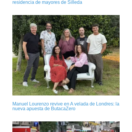
residencia de mayores de Silleda
Manuel Lourenzo revive en A velada de Londres: la
nueva apuesta de ButacaZero