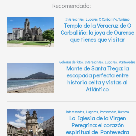
Recomendado: