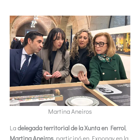
Martina Aneiros
La
delegada territorial de la Xunta en Ferrol
,
Martina Aneiros
, participó en Exponav en la