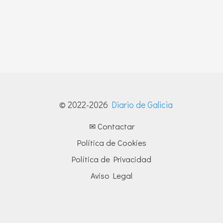
© 2022-2026
Diario de Galicia
✉ Contactar
Política de Cookies
Política de Privacidad
Aviso Legal