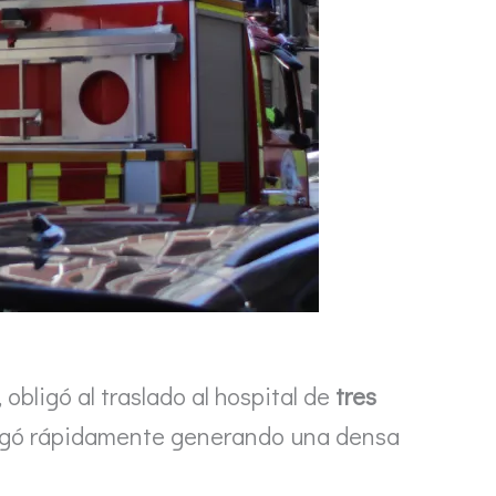
, obligó al traslado al hospital de
tres
agó rápidamente generando una densa