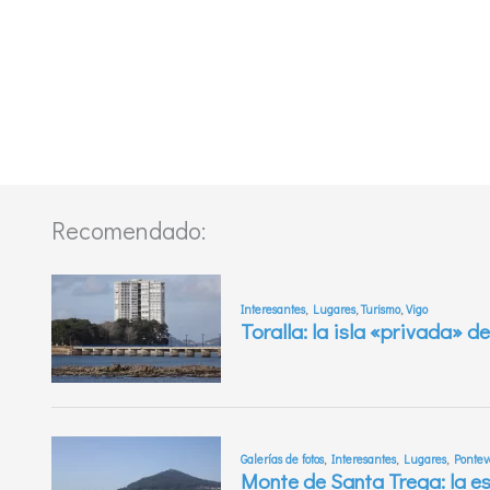
Recomendado: