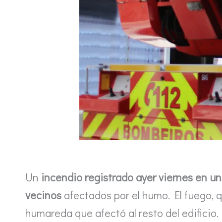
Un
incendio registrado ayer viernes en un
vecinos
afectados por el humo. El fuego,
humareda que afectó al resto del edificio.