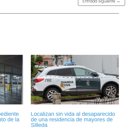
Entrada siguiente
→
pediente
Localizan sin vida al desaparecido
to de la
de una residencia de mayores de
Silleda