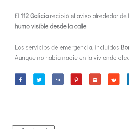
El
112 Galicia
recibió el aviso alrededor de
humo visible desde la calle
.
Los servicios de emergencia, incluidos
Bo
Aunque no había nadie en la vivienda afe