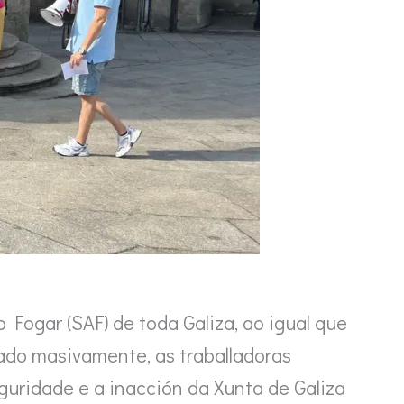
 Fogar (SAF) de toda Galiza, ao igual que
ado masivamente, as traballadoras
eguridade e a inacción da Xunta de Galiza