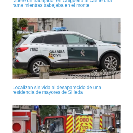
Muere un trabajador en Ortigueira al caerle una
rama mientras trabajaba en el monte
Localizan sin vida al desaparecido de una
residencia de mayores de Silleda