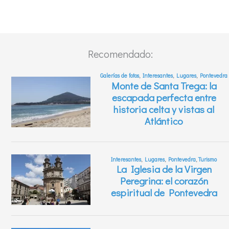
Recomendado: