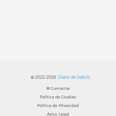
© 2022-2026
Diario de Galicia
✉ Contactar
Política de Cookies
Política de Privacidad
Aviso Legal