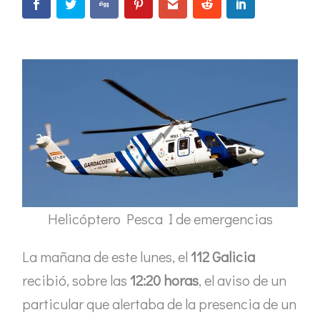
Helicóptero Pesca I de emergencias
La mañana de este lunes, el
112 Galicia
recibió, sobre las
12:20 horas
, el aviso de un
particular que alertaba de la presencia de un