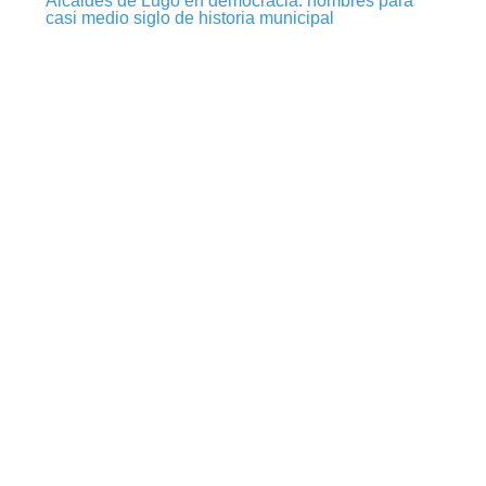
casi medio siglo de historia municipal