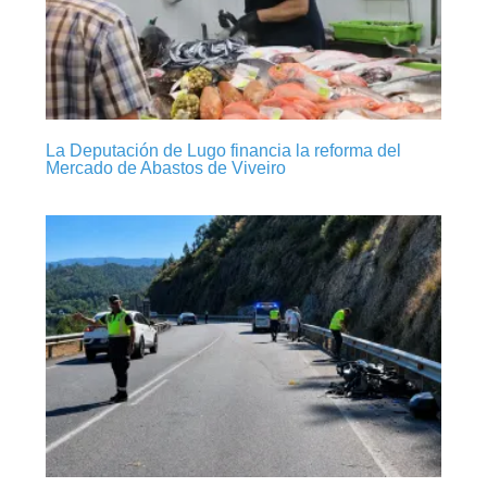
La Deputación de Lugo financia la reforma del
Mercado de Abastos de Viveiro