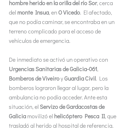
hombre herido en la orilla del río Sor
, cerca
del
monte Insua
, en
O Vicedo
. El afectado,
que no podía caminar, se encontraba en un
terreno complicado para el acceso de
vehículos de emergencia.
De inmediato se activó un operativo con
Urgencias Sanitarias de Galicia-061
,
Bomberos de Viveiro
y
Guardia Civil
. Los
bomberos lograron llegar al lugar, pero la
ambulancia no podía acceder. Ante esta
situación, el
Servizo de Gardacostas de
Galicia
movilizó el
helicóptero Pesca II
, que
trasladó al herido al hospital de referencia.