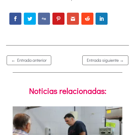
←
Entrada anterior
Entrada siguiente
→
Noticias relacionadas: