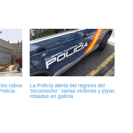
los robos
La Policía alerta del regreso del
Policía
‘tocomocho’: varias víctimas y joyas
robadas en galicia