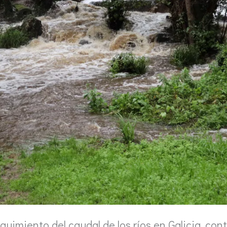
eguimiento del caudal de los ríos en Galicia, co