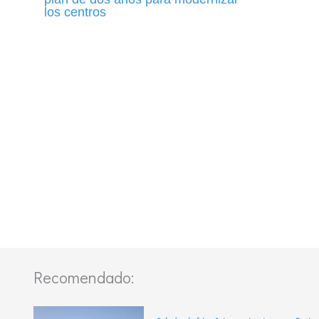
los centros
Recomendado: