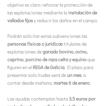
objetivo es claro: reforzar la protección de
las explotaciones mediante la
instalación de
vallados fijos
y reducir los daños en el campo.
Podrán solicitar estas subvenciones las
personas físicas o jurídicas
titulares de
explotaciones de
ganado bovino, ovino,
caprino, porcino de raza celta y equino
que
figuren en el
REGA de Galicia
. El plazo para
presentar solicitudes será de
un mes
, a
contar desde mañana,
martes 6 de enero
.
Las ayudas contemplan hasta
3,5 euros por