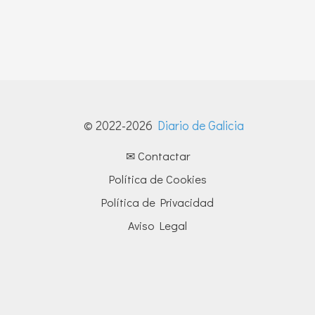
© 2022-2026
Diario de Galicia
✉ Contactar
Política de Cookies
Política de Privacidad
Aviso Legal