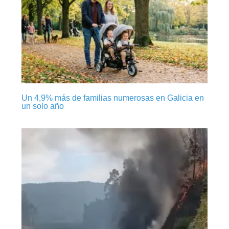
Un 4,9% más de familias numerosas en Galicia en
un solo año