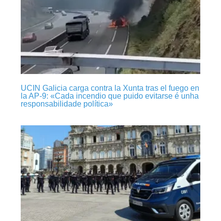
UCIN Galicia carga contra la Xunta tras el fuego en
la AP-9: «Cada incendio que puido evitarse é unha
responsabilidade política»