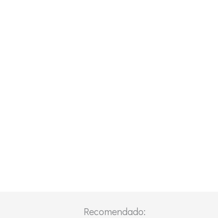
Recomendado: