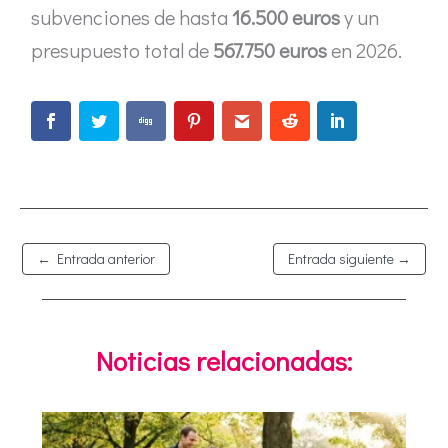
subvenciones de hasta
16.500 euros
y un
presupuesto total de
567.750 euros
en 2026.
←
Entrada anterior
Entrada siguiente
→
Noticias relacionadas: