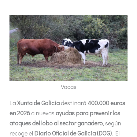
Vacas
La
Xunta de Galicia
destinará
400.000 euros
en 2026
a nuevas
ayudas para prevenir los
ataques del lobo al sector ganadero
, según
recoge el
Diario Oficial de Galicia (DOG)
. El