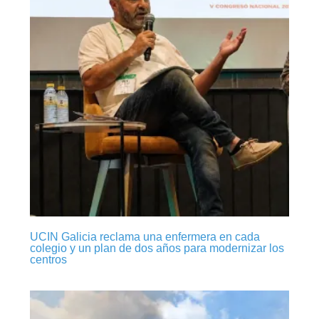
UCIN Galicia reclama una enfermera en cada
colegio y un plan de dos años para modernizar los
centros